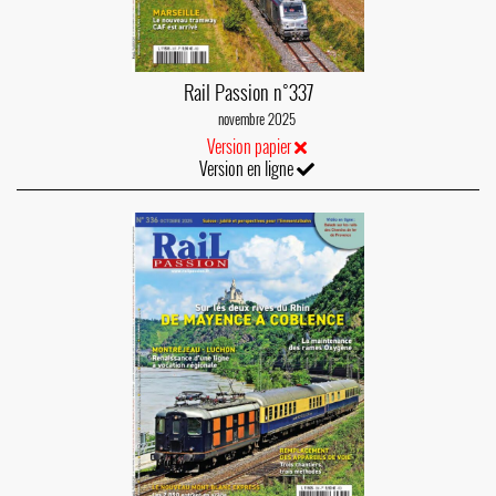
Rail Passion n°337
novembre 2025
Version papier
Version en ligne