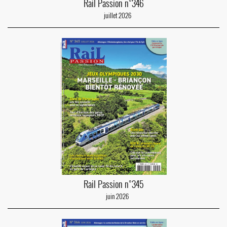
Rail Passion n°346
juillet 2026
Rail Passion n°345
juin 2026