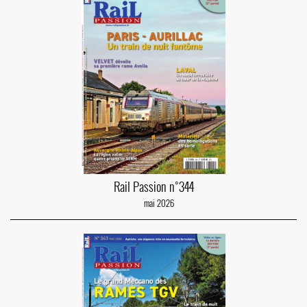
Rail Passion n°344
mai 2026