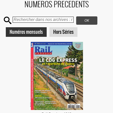
NUMEROS PRECEDENTS
Numéros mensuels
Hors Séries