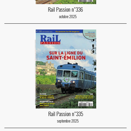
Rail Passion n°336
octobre 2025
Rail Passion n°335
septembre 2025