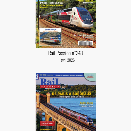
Rail Passion n°343
avril 2026