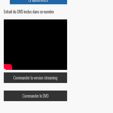
Extrait du DVD inclus dans ce numéro
Commander la version streaming
Commander le DVD