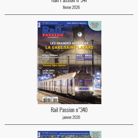
février 2026
Rail Passion n°340
janvier 2026