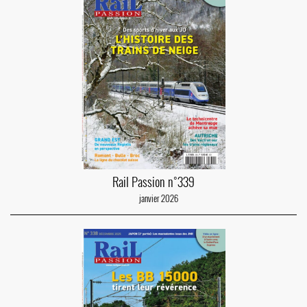
Rail Passion n°339
janvier 2026