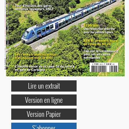
Lire un extrait
Version en ligne
Version Papier
S'abonner