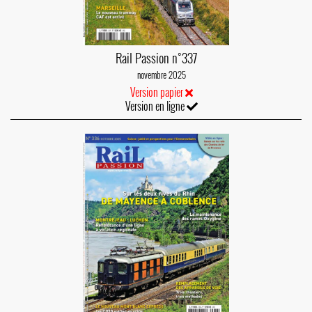
Rail Passion n°337
novembre 2025
Version papier
Version en ligne