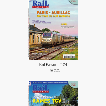
Rail Passion n°344
mai 2026