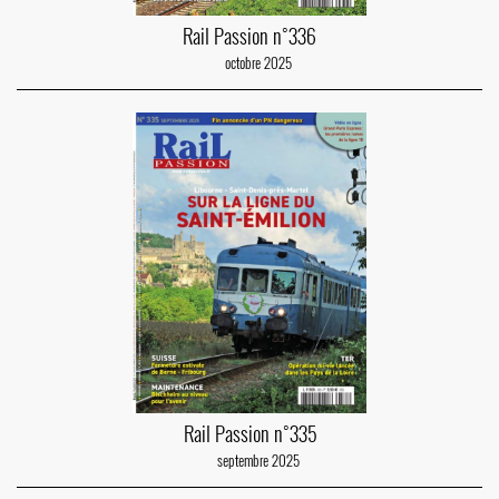
Rail Passion n°336
octobre 2025
Rail Passion n°335
septembre 2025