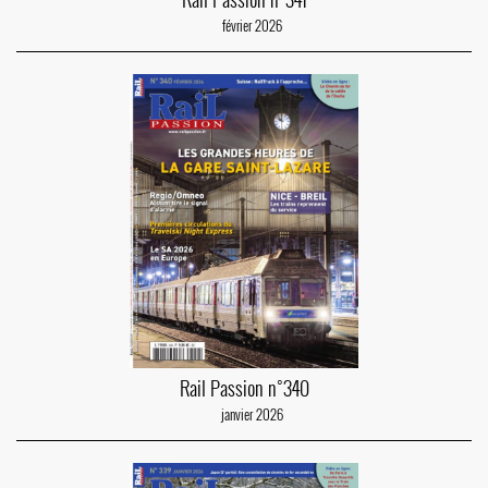
février 2026
Rail Passion n°340
janvier 2026