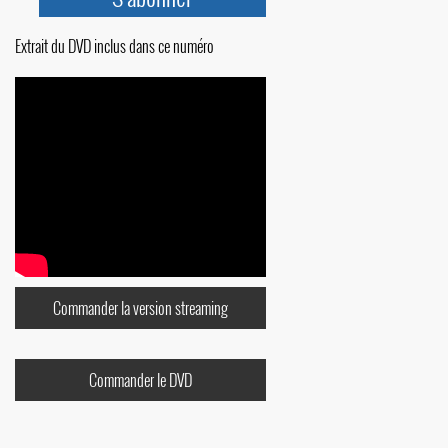
Extrait du DVD inclus dans ce numéro
Commander la version streaming
Commander le DVD