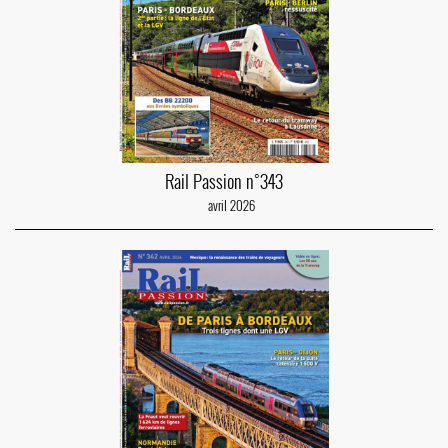
Rail Passion n°343
avril 2026