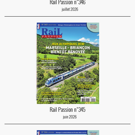
Rail Passion n°346
juillet 2026
Rail Passion n°345
juin 2026