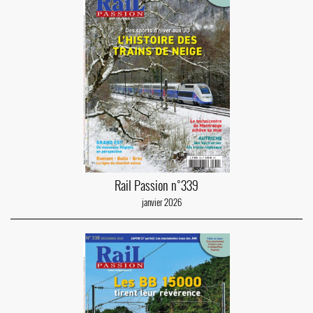
Rail Passion n°339
janvier 2026