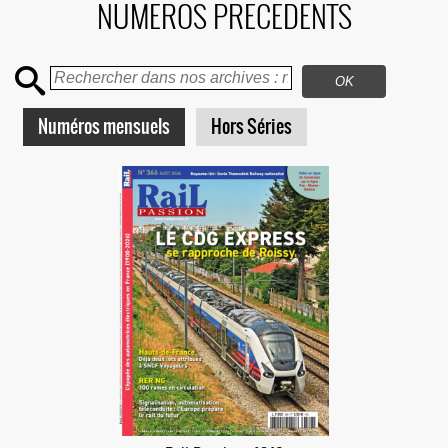
NUMEROS PRECEDENTS
Numéros mensuels
Hors Séries