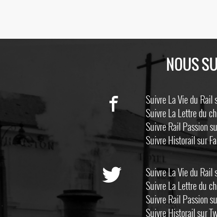
NOUS SU
Suivre La Vie du Rail
Suivre La Lettre du c
Suivre Rail Passion s
Suivre Historail sur 
Suivre La Vie du Rail 
Suivre La Lettre du ch
Suivre Rail Passion su
Suivre Historail sur Tw