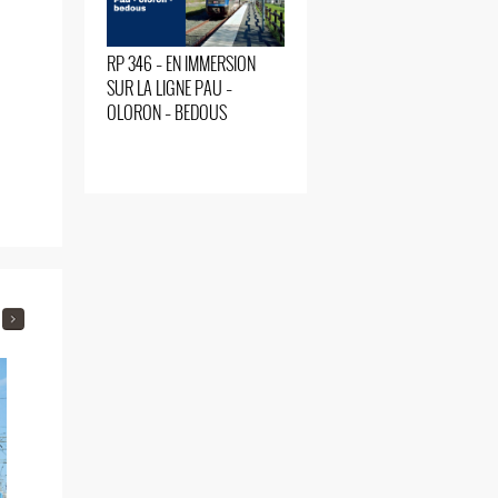
RP 346 – EN IMMERSION
SUR LA LIGNE PAU –
OLORON – BEDOUS