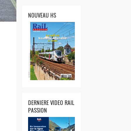
NOUVEAU HS
DERNIERE VIDEO RAIL
PASSION