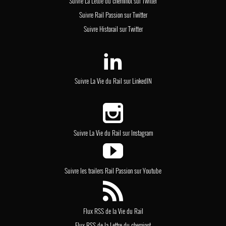
Suivre La Lettre du cheminot sur Twitter
Suivre Rail Passion sur Twitter
Suivre Historail sur Twitter
Suivre La Vie du Rail sur LinkedIN
Suivre La Vie du Rail sur Instagram
Suivre les trailers Rail Passion sur Youtube
Flux RSS de la Vie du Rail
Flux RSS de la Lettre du cheminot