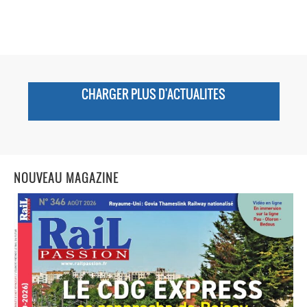
CHARGER PLUS D'ACTUALITES
NOUVEAU MAGAZINE