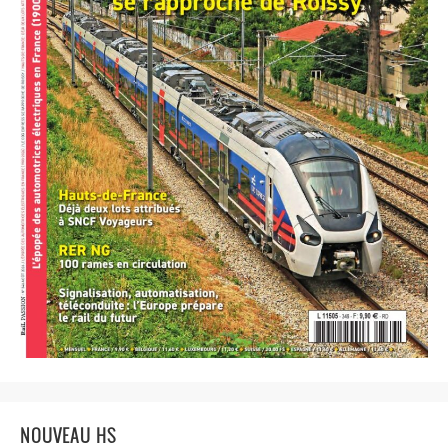
NOUVEAU HS