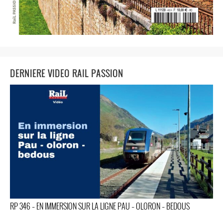
DERNIERE VIDEO RAIL PASSION
RP 346 – EN IMMERSION SUR LA LIGNE PAU – OLORON – BEDOUS