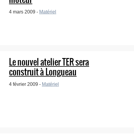
4 mars 2009 -
Matériel
Le nouvel atelier TER sera
construit à Longueau
4 février 2009 -
Matériel