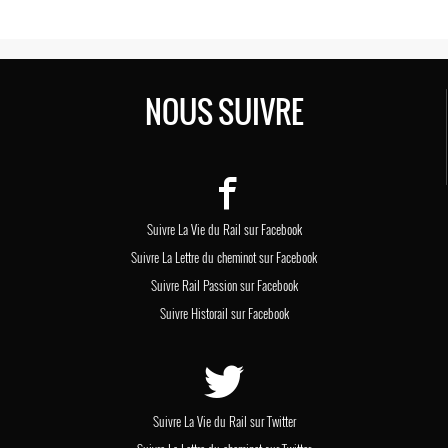
NOUS SUIVRE
Suivre La Vie du Rail sur Facebook
Suivre La Lettre du cheminot sur Facebook
Suivre Rail Passion sur Facebook
Suivre Historail sur Facebook
Suivre La Vie du Rail sur Twitter