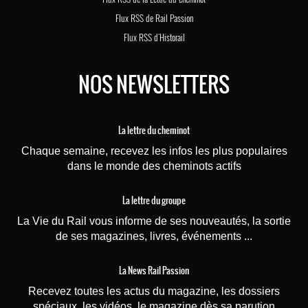
Flux RSS de Rail Passion
Flux RSS d'Historail
NOS NEWSLETTERS
La lettre du cheminot
Chaque semaine, recevez les infos les plus populaires
dans le monde des cheminots actifs
La lettre du groupe
La Vie du Rail vous informe de ses nouveautés, la sortie
de ses magazines, livres, événements ...
La News Rail Passion
Recevez toutes les actus du magazine, les dossiers
spéciaux, les vidéos, le magazine dès sa parution