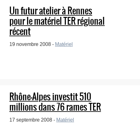
Un futur atelier à Rennes
pour le matériel TER régional
récent
19 novembre 2008 -
Matériel
Rhône-Alpes investit 510
millions dans 76 rames TER
17 septembre 2008 -
Matériel