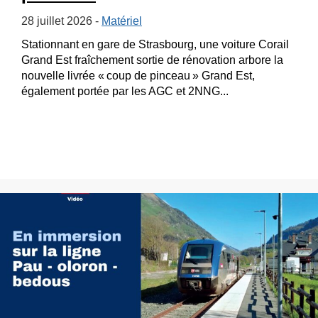
28 juillet 2026 -
Matériel
Stationnant en gare de Strasbourg, une voiture Corail
Grand Est fraîchement sortie de rénovation arbore la
nouvelle livrée « coup de pinceau » Grand Est,
également portée par les AGC et 2NNG...