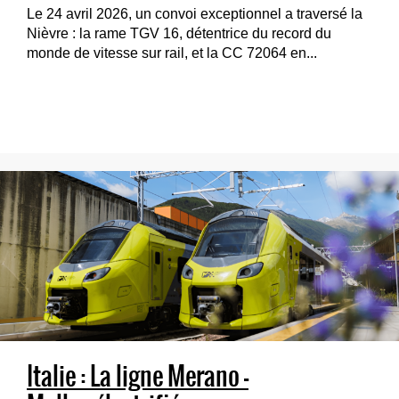
Le 24 avril 2026, un convoi exceptionnel a traversé la
Nièvre : la rame TGV 16, détentrice du record du
monde de vitesse sur rail, et la CC 72064 en...
Italie : La ligne Merano –