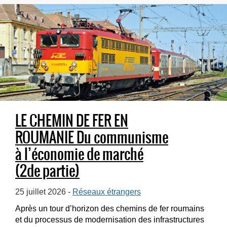
LE CHEMIN DE FER EN
ROUMANIE Du communisme
à l’économie de marché
(2de partie)
25 juillet 2026 -
Réseaux étrangers
Après un tour d’horizon des chemins de fer roumains
et du processus de modernisation des infrastructures