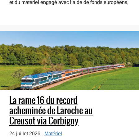
et du matériel engagé avec l’aide de fonds européens,
nous abordons dans cette seconde...
La rame 16 du record
acheminée de Laroche au
Creusot via Corbigny
24 juillet 2026 -
Matériel