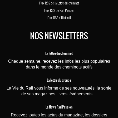
Flux RSS de la Lettre du cheminot
Flux RSS de Rail Passion
Flux RSS d'Historail
NOS NEWSLETTERS
La lettre du cheminot
Chaque semaine, recevez les infos les plus populaires
dans le monde des cheminots actifs
La lettre du groupe
La Vie du Rail vous informe de ses nouveautés, la sortie
de ses magazines, livres, événements ...
La News Rail Passion
Recevez toutes les actus du magazine, les dossiers