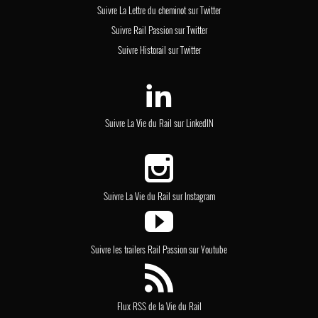
Suivre La Lettre du cheminot sur Twitter
Suivre Rail Passion sur Twitter
Suivre Historail sur Twitter
Suivre La Vie du Rail sur LinkedIN
Suivre La Vie du Rail sur Instagram
Suivre les trailers Rail Passion sur Youtube
Flux RSS de la Vie du Rail