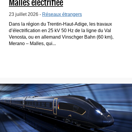
Malles électrifiée
23 juillet 2026 -
Réseaux étrangers
Dans la région du Trentin-Haut-Adige, les travaux
d’électrification en 25 kV 50 Hz de la ligne du Val
Venosta, ou en allemand Vinschger Bahn (60 km),
Merano – Malles, qui...