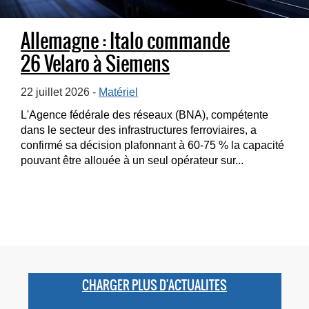
Allemagne : Italo commande
26 Velaro à Siemens
22 juillet 2026 -
Matériel
L'Agence fédérale des réseaux (BNA), compétente
dans le secteur des infrastructures ferroviaires, a
confirmé sa décision plafonnant à 60-75 % la capacité
pouvant être allouée à un seul opérateur sur...
CHARGER PLUS D'ACTUALITES