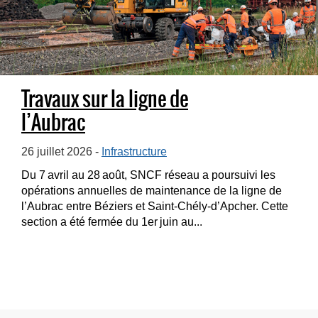
Travaux sur la ligne de
l’Aubrac
26 juillet 2026 -
Infrastructure
Du 7 avril au 28 août, SNCF réseau a poursuivi les
opérations annuelles de maintenance de la ligne de
l’Aubrac entre Béziers et Saint-Chély-d’Apcher. Cette
section a été fermée du 1er juin au...