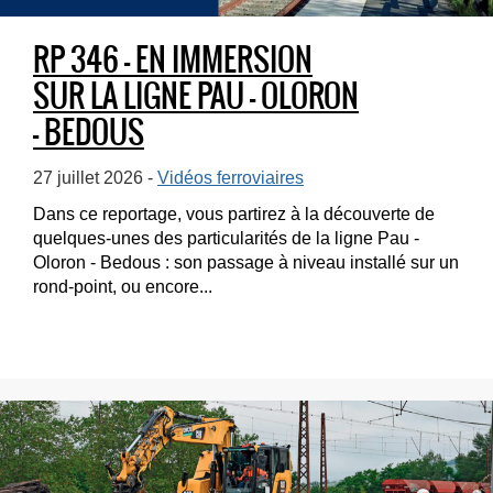
RP 346 – EN IMMERSION
SUR LA LIGNE PAU – OLORON
– BEDOUS
27 juillet 2026 -
Vidéos ferroviaires
Dans ce reportage, vous partirez à la découverte de
quelques-unes des particularités de la ligne Pau -
Oloron - Bedous : son passage à niveau installé sur un
rond-point, ou encore...