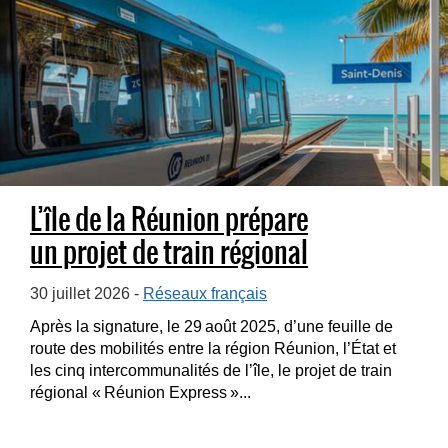
L’île de la Réunion prépare
un projet de train régional
30 juillet 2026 -
Réseaux français
Après la signature, le 29 août 2025, d’une feuille de
route des mobilités entre la région Réunion, l’État et
les cinq intercommunalités de l’île, le projet de train
régional « Réunion Express »...