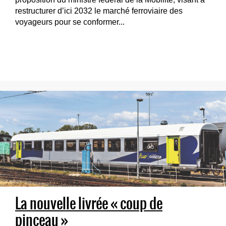
restructurer d’ici 2032 le marché ferroviaire des
voyageurs pour se conformer...
La nouvelle livrée « coup de
pinceau »