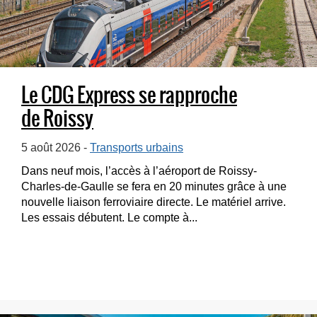
Le CDG Express se rapproche
de Roissy
5 août 2026 -
Transports urbains
Dans neuf mois, l’accès à l’aéroport de Roissy-
Charles-de-Gaulle se fera en 20 minutes grâce à une
nouvelle liaison ferroviaire directe. Le matériel arrive.
Les essais débutent. Le compte à...