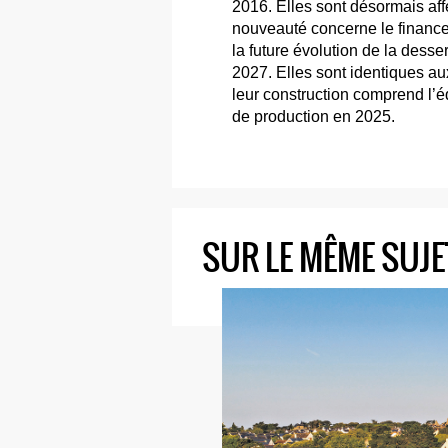
2016. Elles sont désormais affe
nouveauté concerne le finance
la future évolution de la desse
2027. Elles sont identiques au
leur construction comprend l’
de production en 2025.
SUR LE MÊME SUJE