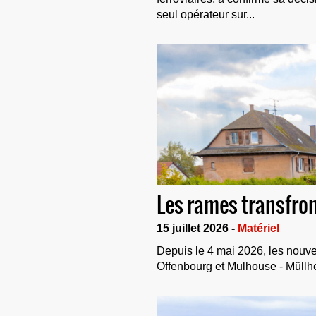
seul opérateur sur...
Les rames transfron
15 juillet 2026 -
Matériel
Depuis le 4 mai 2026, les nouve
Offenbourg et Mulhouse - Müllh