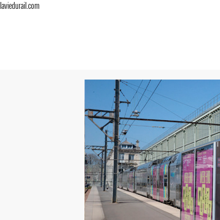
laviedurail.com