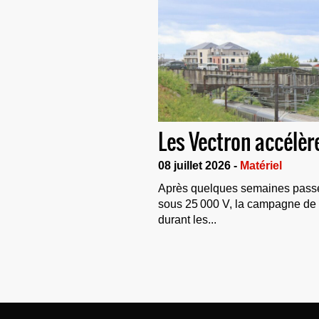
Les Vectron accélèr
08 juillet 2026 -
Matériel
Après quelques semaines passé
sous 25 000 V, la campagne de t
durant les...