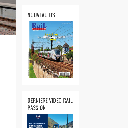
NOUVEAU HS
DERNIERE VIDEO RAIL
PASSION