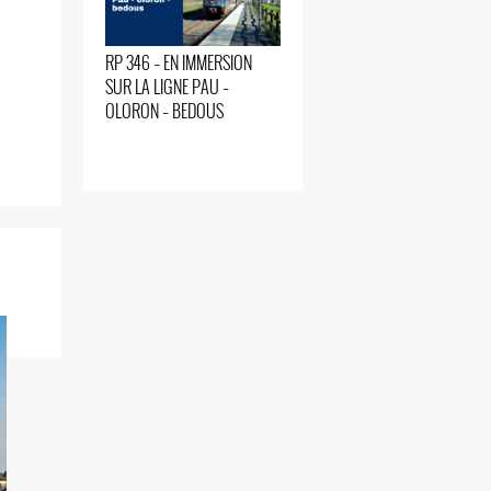
RP 346 – EN IMMERSION
SUR LA LIGNE PAU –
OLORON – BEDOUS