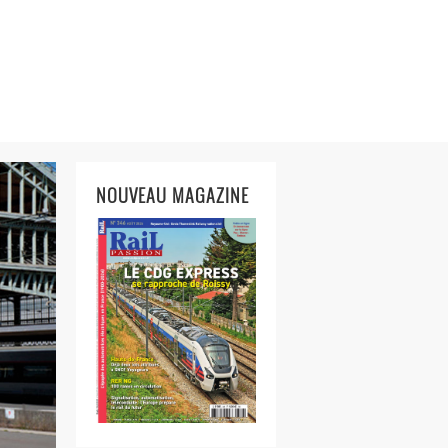
NOUVEAU MAGAZINE