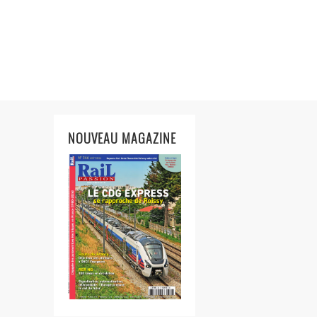
NOUVEAU MAGAZINE