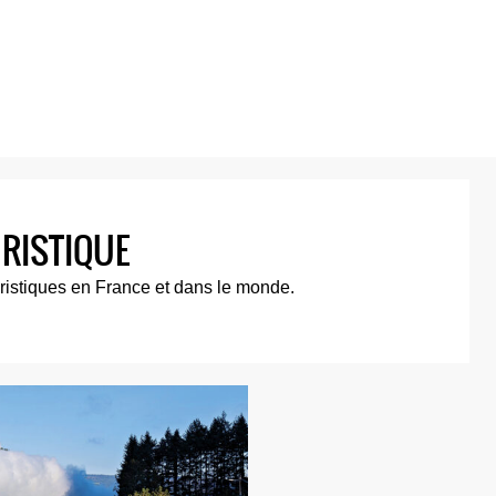
URISTIQUE
uristiques en France et dans le monde.