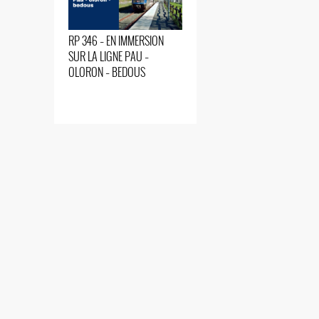
RP 346 – EN IMMERSION
SUR LA LIGNE PAU –
OLORON – BEDOUS