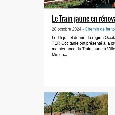
Le Train jaune en rénov
28 octobre 2024 -
Chemin de fer to
Le 15 juillet dernier la région Oc
TER Occitanie ont présenté à la pr
maintenance du Train jaune à Ville
Mis en...