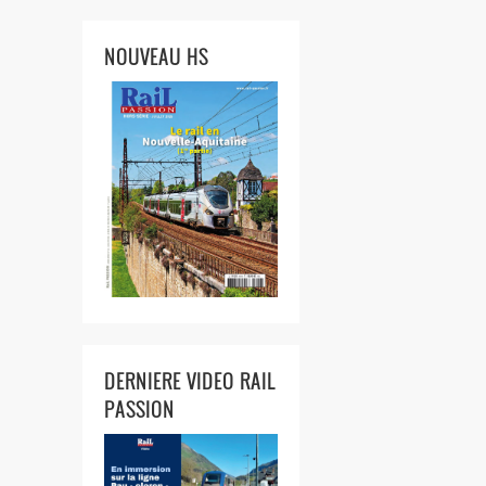
NOUVEAU HS
DERNIERE VIDEO RAIL
PASSION