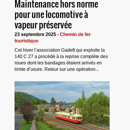
Maintenance hors norme
pour une locomotive à
vapeur préservée
23 septembre 2025 -
Chemin de fer
touristique
Cet hiver l’association Gadeft qui exploite la
140 C 27 a procédé à la reprise complète des
roues dont les bandages étaient arrivés en
limite d’usure. Retour sur une opération...