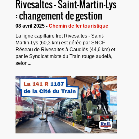
Rivesaltes – Saint-Martin-Lys
: changement de gestion
08 avril 2025 -
Chemin de fer touristique
La ligne capillaire fret Rivesaltes - Saint-
Martin-Lys (60,3 km) est gérée par SNCF
Réseau de Rivesaltes à Caudiès (44,6 km) et
par le Syndicat mixte du Train rouge audelà,
selon...