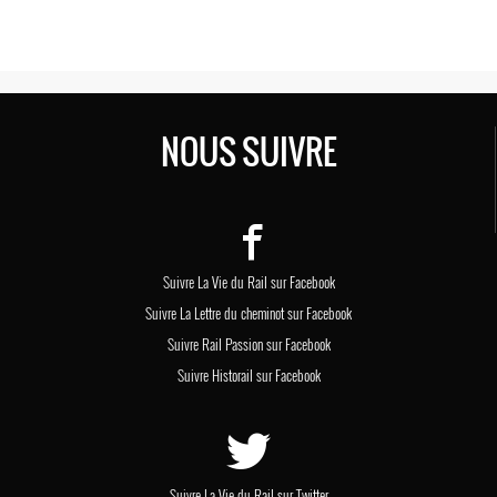
NOUS SUIVRE
Suivre La Vie du Rail sur Facebook
Suivre La Lettre du cheminot sur Facebook
Suivre Rail Passion sur Facebook
Suivre Historail sur Facebook
Suivre La Vie du Rail sur Twitter