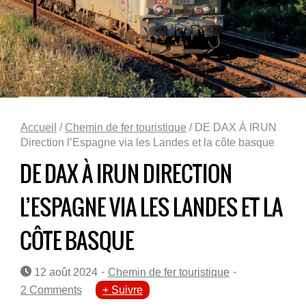
Accueil
/
Chemin de fer touristique
/ DE DAX À IRUN
Direction l’Espagne via les Landes et la côte basque
DE DAX À IRUN DIRECTION
L’ESPAGNE VIA LES LANDES ET LA
CÔTE BASQUE
-
-
12 août 2024
Chemin de fer touristique
2 Comments
+ Suivre