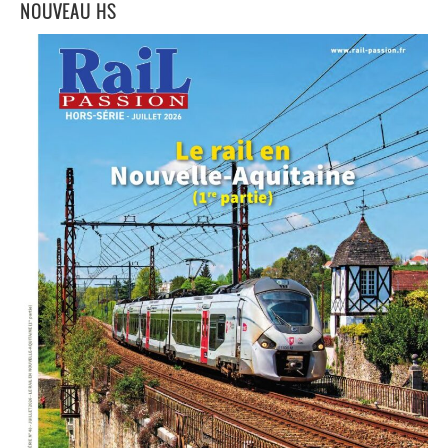
NOUVEAU HS