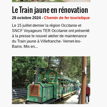
Le Train jaune en rénovation
28 octobre 2024 -
Chemin de fer touristique
Le 15 juillet dernier la région Occitanie et
SNCF Voyageurs TER Occitanie ont présenté
à la presse le nouvel atelier de maintenance
du Train jaune à Villefranche- Vernet-les-
Bains. Mis en...