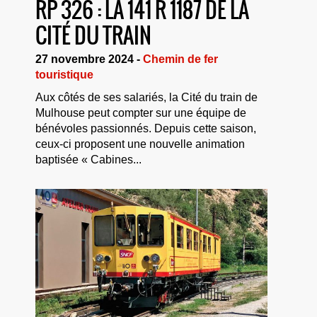
RP 326 : LA 141 R 1187 DE LA
CITÉ DU TRAIN
27 novembre 2024 -
Chemin de fer
touristique
Aux côtés de ses salariés, la Cité du train de
Mulhouse peut compter sur une équipe de
bénévoles passionnés. Depuis cette saison,
ceux-ci proposent une nouvelle animation
baptisée « Cabines...