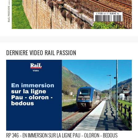
DERNIERE VIDEO RAIL PASSION
RP 346 – EN IMMERSION SUR LA LIGNE PAU – OLORON – BEDOUS