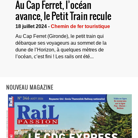
Au Cap Ferret, l’océan
avance, le Petit Train recule
18 juillet 2024 -
Chemin de fer touristique
Au Cap Ferret (Gironde), le petit train qui
débarque ses voyageurs au sommet de la
dune de l’Horizon, à quelques mètres de
l’océan, c’est fini ! Les rails ont été...
NOUVEAU MAGAZINE