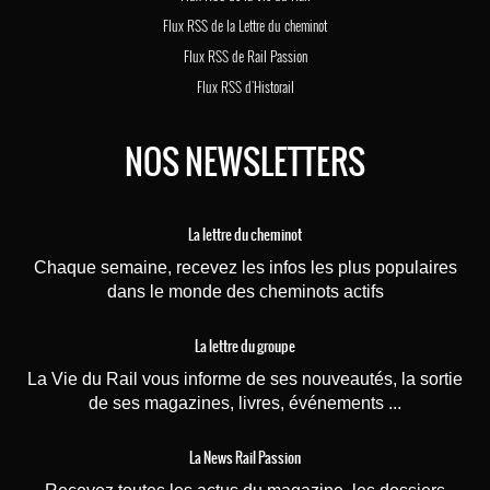
Flux RSS de la Lettre du cheminot
Flux RSS de Rail Passion
Flux RSS d'Historail
NOS NEWSLETTERS
La lettre du cheminot
Chaque semaine, recevez les infos les plus populaires
dans le monde des cheminots actifs
La lettre du groupe
La Vie du Rail vous informe de ses nouveautés, la sortie
de ses magazines, livres, événements ...
La News Rail Passion