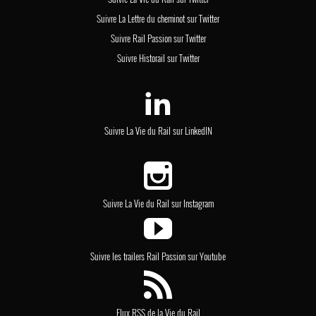
Suivre La Lettre du cheminot sur Twitter
Suivre Rail Passion sur Twitter
Suivre Historail sur Twitter
Suivre La Vie du Rail sur LinkedIN
Suivre La Vie du Rail sur Instagram
Suivre les trailers Rail Passion sur Youtube
Flux RSS de la Vie du Rail