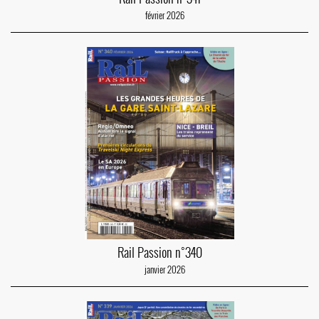
février 2026
Rail Passion n°340
janvier 2026