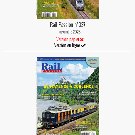
Rail Passion n°337
novembre 2025
Version papier
Version en ligne