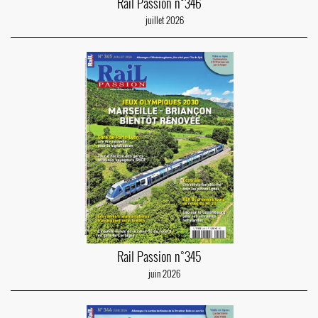
Rail Passion n°346
juillet 2026
Rail Passion n°345
juin 2026