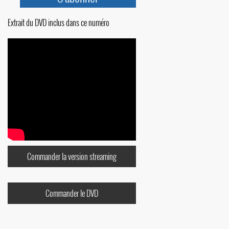
Extrait du DVD inclus dans ce numéro
Commander la version streaming
Commander le DVD