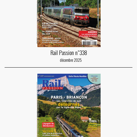
Rail Passion n°338
décembre 2025