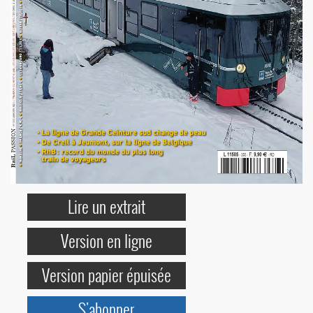
Lire un extrait
Version en ligne
Version papier épuisée
S'abonner