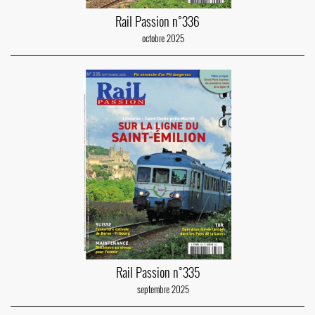
Rail Passion n°336
octobre 2025
Rail Passion n°335
septembre 2025