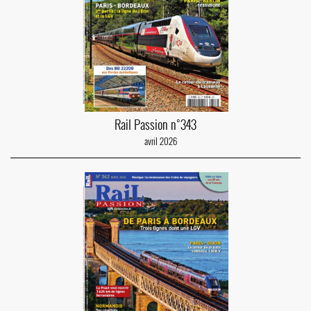
Rail Passion n°343
avril 2026