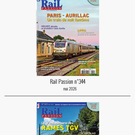
Rail Passion n°344
mai 2026