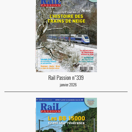
Rail Passion n°339
janvier 2026