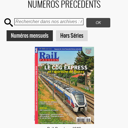
NUMEROS PRECEDENTS
Numéros mensuels
Hors Séries