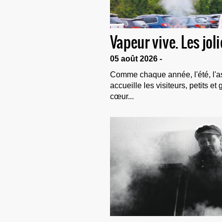
Vapeur vive. Les jo
05 août 2026 -
Comme chaque année, l'été, l'a
accueille les visiteurs, petits 
cœur...