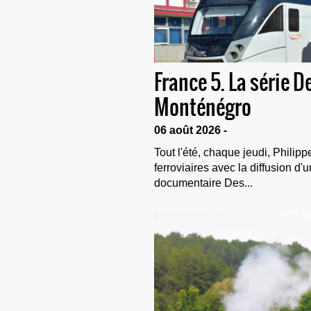
France 5. La série 
Monténégro
06 août 2026 -
Tout l'été, chaque jeudi, Philip
ferroviaires avec la diffusion d'
documentaire Des...