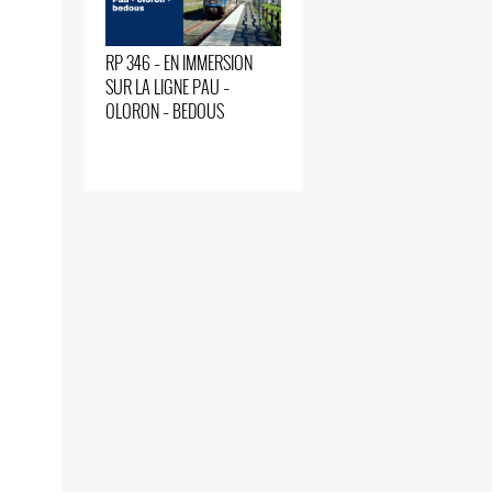
RP 346 – EN IMMERSION
SUR LA LIGNE PAU –
OLORON – BEDOUS