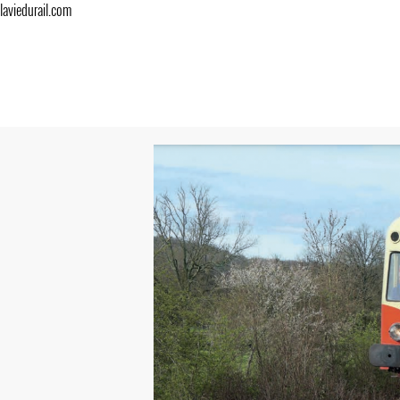
laviedurail.com