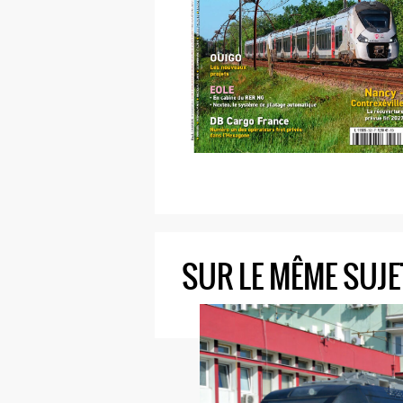
SUR LE MÊME SUJE