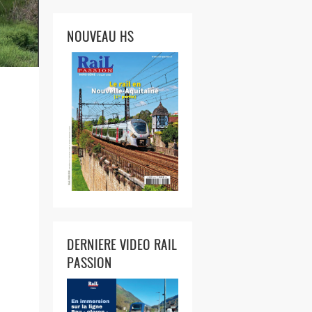
NOUVEAU HS
DERNIERE VIDEO RAIL
PASSION