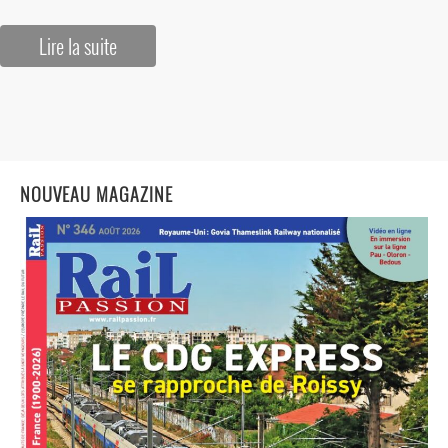
Lire la suite
NOUVEAU MAGAZINE