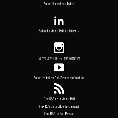
Suivre Historail sur Twitter
Suivre La Vie du Rail sur LinkedIN
Suivre La Vie du Rail sur Instagram
Suivre les trailers Rail Passion sur Youtube
Flux RSS de la Vie du Rail
Flux RSS de la Lettre du cheminot
Flux RSS de Rail Passion