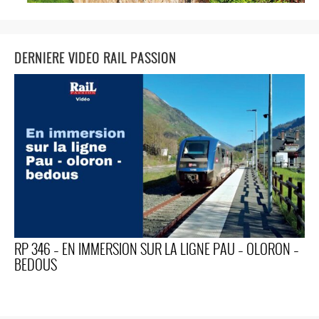
DERNIERE VIDEO RAIL PASSION
RP 346 – EN IMMERSION SUR LA LIGNE PAU – OLORON –
BEDOUS