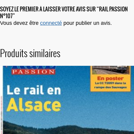
SOYEZ LE PREMIER À LAISSER VOTRE AVIS SUR “RAIL PASSION
N°107”
Vous devez être
connecté
pour publier un avis.
Produits similaires