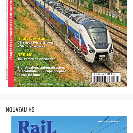
NOUVEAU HS