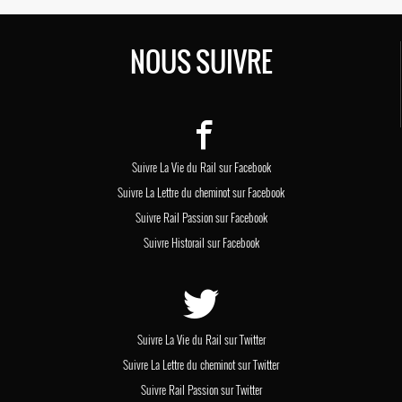
NOUS SUIVRE
Suivre La Vie du Rail sur Facebook
Suivre La Lettre du cheminot sur Facebook
Suivre Rail Passion sur Facebook
Suivre Historail sur Facebook
Suivre La Vie du Rail sur Twitter
Suivre La Lettre du cheminot sur Twitter
Suivre Rail Passion sur Twitter