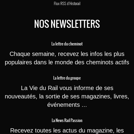
Flux RSS d'Historail
NOS NEWSLETTERS
La lettre du cheminot
Chaque semaine, recevez les infos les plus
populaires dans le monde des cheminots actifs
La lettre du groupe
La Vie du Rail vous informe de ses
nouveautés, la sortie de ses magazines, livres,
événements ...
La News Rail Passion
Recevez toutes les actus du magazine, les