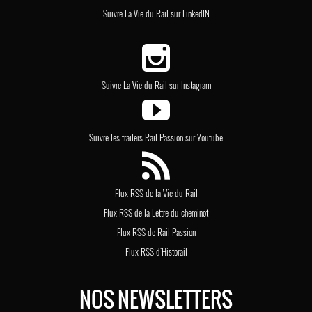
Suivre La Vie du Rail sur LinkedIN
Suivre La Vie du Rail sur Instagram
Suivre les trailers Rail Passion sur Youtube
Flux RSS de la Vie du Rail
Flux RSS de la Lettre du cheminot
Flux RSS de Rail Passion
Flux RSS d'Historail
NOS NEWSLETTERS