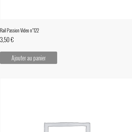
Rail Passion Video n°122
3,50
€
Ajouter au panier