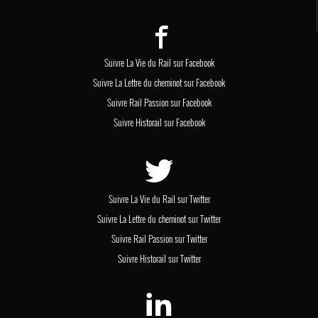
Suivre La Vie du Rail sur Facebook
Suivre La Lettre du cheminot sur Facebook
Suivre Rail Passion sur Facebook
Suivre Historail sur Facebook
Suivre La Vie du Rail sur Twitter
Suivre La Lettre du cheminot sur Twitter
Suivre Rail Passion sur Twitter
Suivre Historail sur Twitter