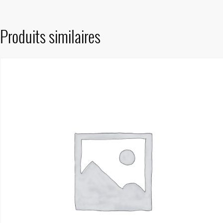
Produits similaires