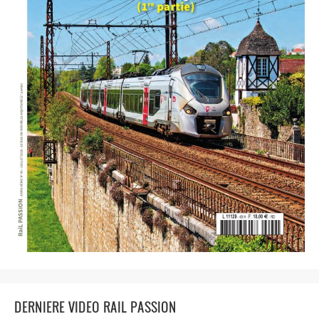
DERNIERE VIDEO RAIL PASSION