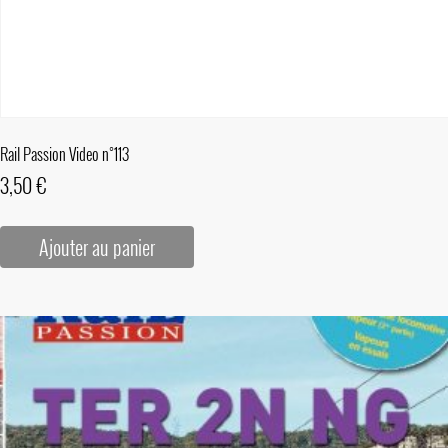
Rail Passion Video n°113
3,50
€
Ajouter au panier