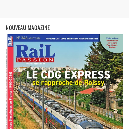
NOUVEAU MAGAZINE