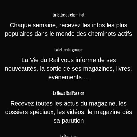
La lettre du cheminot
Chaque semaine, recevez les infos les plus
populaires dans le monde des cheminots actifs
La lettre du groupe
La Vie du Rail vous informe de ses
nouveautés, la sortie de ses magazines, livres,
événements ...
La News Rail Passion
Recevez toutes les actus du magazine, les
dossiers spéciaux, les vidéos, le magazine dès
sa parution
La Boutique