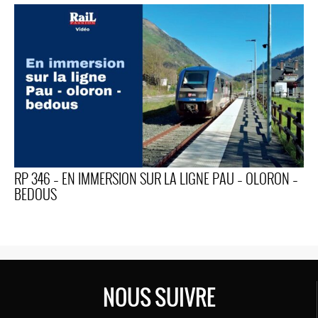
RP 346 – EN IMMERSION SUR LA LIGNE PAU – OLORON –
BEDOUS
NOUS SUIVRE