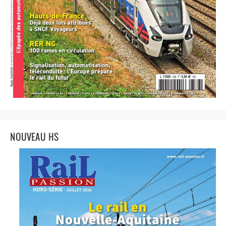
NOUVEAU HS