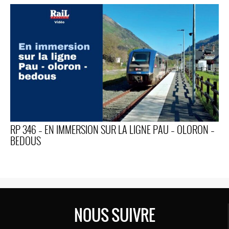
RP 346 – EN IMMERSION SUR LA LIGNE PAU – OLORON –
BEDOUS
NOUS SUIVRE