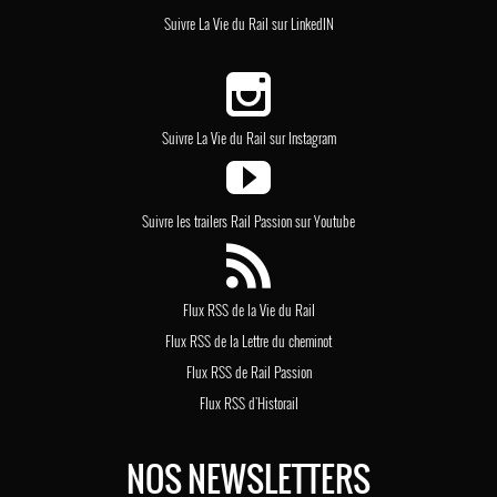
Suivre La Vie du Rail sur LinkedIN
Suivre La Vie du Rail sur Instagram
Suivre les trailers Rail Passion sur Youtube
Flux RSS de la Vie du Rail
Flux RSS de la Lettre du cheminot
Flux RSS de Rail Passion
Flux RSS d'Historail
NOS NEWSLETTERS