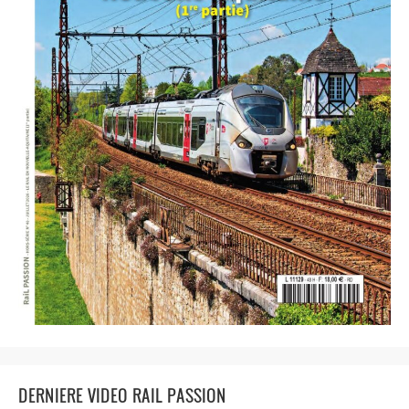
DERNIERE VIDEO RAIL PASSION