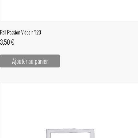
Rail Passion Video n°120
3,50
€
Ajouter au panier