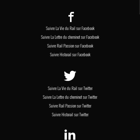
Suivre La Vie du Rail sur Facebook
Suivre La Lettre du cheminot sur Facebook
Suivre Rail Passion sur Facebook
Suivre Historail sur Facebook
Suivre La Vie du Rail sur Twitter
Suivre La Lettre du cheminot sur Twitter
Suivre Rail Passion sur Twitter
Suivre Historail sur Twitter