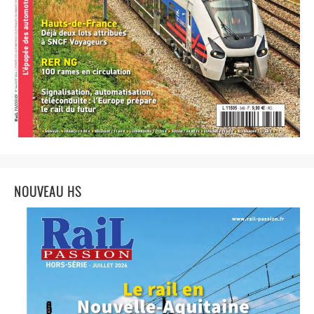
NOUVEAU HS