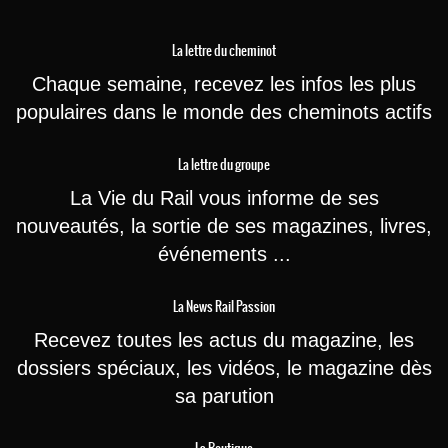
La lettre du cheminot
Chaque semaine, recevez les infos les plus
populaires dans le monde des cheminots actifs
La lettre du groupe
La Vie du Rail vous informe de ses
nouveautés, la sortie de ses magazines, livres,
événements ...
La News Rail Passion
Recevez toutes les actus du magazine, les
dossiers spéciaux, les vidéos, le magazine dès
sa parution