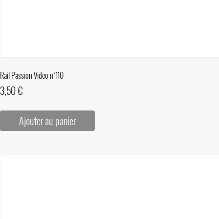
Rail Passion Video n°110
3,50
€
Ajouter au panier