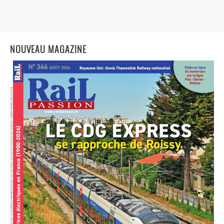
NOUVEAU MAGAZINE