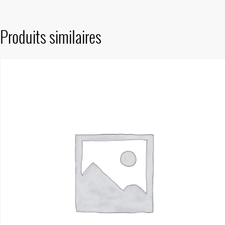
Produits similaires