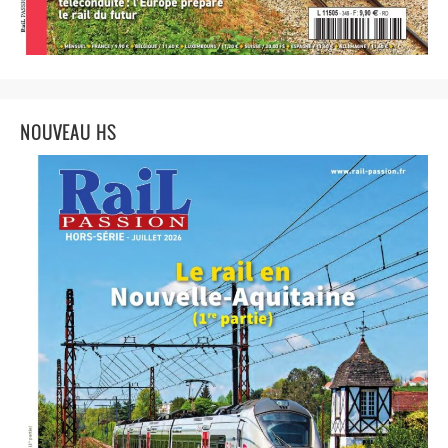
NOUVEAU HS