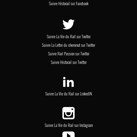
Suivre Historail sur Facebook
Suivre La Vie du Rail sur Twitter
Suivre La Lettre du cheminot sur Twitter
Suivre Rail Passion sur Twitter
Suivre Historail sur Twitter
Suivre La Vie du Rail sur LinkedIN
Suivre La Vie du Rail sur Instagram