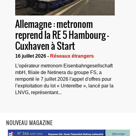
Allemagne : metronom
reprend la RE 5 Hambourg –
Cuxhaven à Start
16 juillet 2026 -
Réseaux étrangers
L’opérateur metronom Eisenbahngesellschaft
mbH, filiale de Netinera du groupe FS, a
remporté le 7 juillet 2026 l'appel d'offres pour
l’exploitation du lot « Unterelbe », lancé par la
LNVG, représentant...
NOUVEAU MAGAZINE