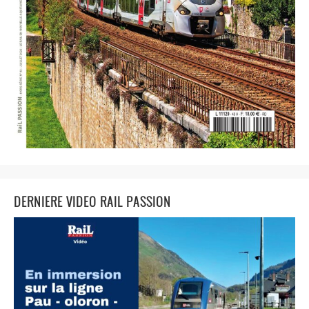
DERNIERE VIDEO RAIL PASSION