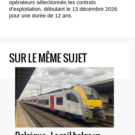
opérateurs sélectionnés les
contrats
d’exploitation, débutant le 13 décembre 2026
pour une durée de 12 ans
.
SUR LE MÊME SUJET