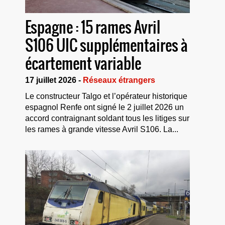
Espagne : 15 rames Avril
S106 UIC supplémentaires à
écartement variable
17 juillet 2026 -
Réseaux étrangers
Le constructeur Talgo et l’opérateur historique
espagnol Renfe ont signé le 2 juillet 2026 un
accord contraignant soldant tous les litiges sur
les rames à grande vitesse Avril S106. La...