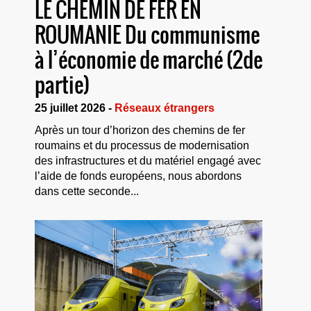
LE CHEMIN DE FER EN
ROUMANIE Du communisme
à l’économie de marché (2de
partie)
25 juillet 2026 -
Réseaux étrangers
Après un tour d’horizon des chemins de fer
roumains et du processus de modernisation
des infrastructures et du matériel engagé avec
l’aide de fonds européens, nous abordons
dans cette seconde...