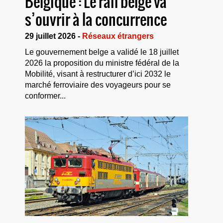
Belgique : Le rail belge va
s’ouvrir à la concurrence
29 juillet 2026 -
Réseaux étrangers
Le gouvernement belge a validé le 18 juillet
2026 la proposition du ministre fédéral de la
Mobilité, visant à restructurer d’ici 2032 le
marché ferroviaire des voyageurs pour se
conformer...