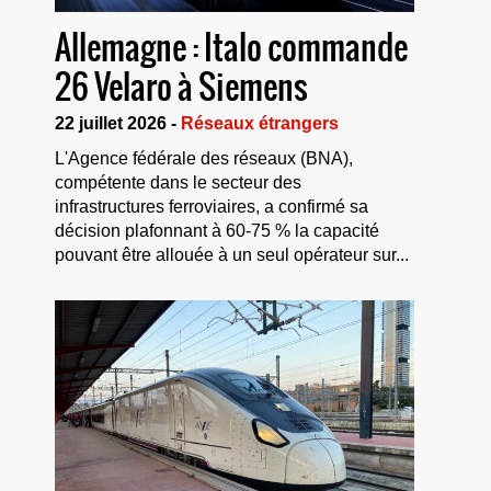
Allemagne : Italo commande
26 Velaro à Siemens
22 juillet 2026 -
Réseaux étrangers
L'Agence fédérale des réseaux (BNA),
compétente dans le secteur des
infrastructures ferroviaires, a confirmé sa
décision plafonnant à 60-75 % la capacité
pouvant être allouée à un seul opérateur sur...