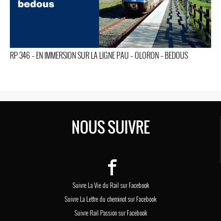
RP 346 – EN IMMERSION SUR LA LIGNE PAU – OLORON – BEDOUS
NOUS SUIVRE
Suivre La Vie du Rail sur Facebook
Suivre La Lettre du cheminot sur Facebook
Suivre Rail Passion sur Facebook