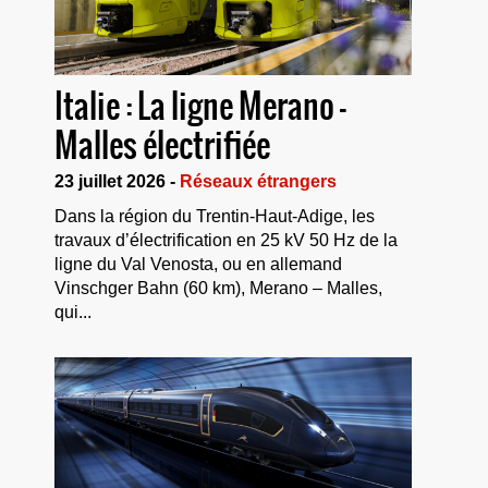
Italie : La ligne Merano –
Malles électrifiée
23 juillet 2026 -
Réseaux étrangers
Dans la région du Trentin-Haut-Adige, les
travaux d’électrification en 25 kV 50 Hz de la
ligne du Val Venosta, ou en allemand
Vinschger Bahn (60 km), Merano – Malles,
qui...