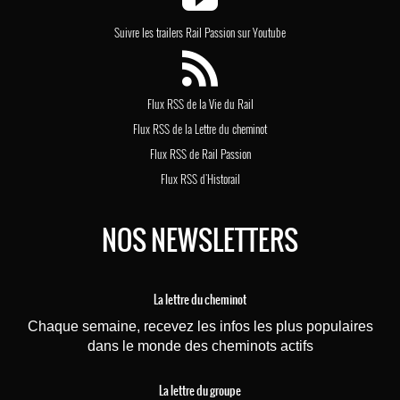
Suivre les trailers Rail Passion sur Youtube
Flux RSS de la Vie du Rail
Flux RSS de la Lettre du cheminot
Flux RSS de Rail Passion
Flux RSS d'Historail
NOS NEWSLETTERS
La lettre du cheminot
Chaque semaine, recevez les infos les plus populaires
dans le monde des cheminots actifs
La lettre du groupe