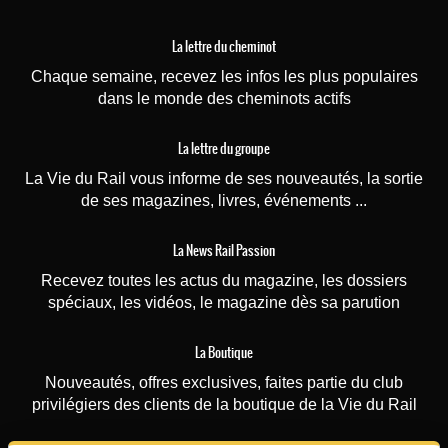
La lettre du cheminot
Chaque semaine, recevez les infos les plus populaires
dans le monde des cheminots actifs
La lettre du groupe
La Vie du Rail vous informe de ses nouveautés, la sortie
de ses magazines, livres, événements ...
La News Rail Passion
Recevez toutes les actus du magazine, les dossiers
spéciaux, les vidéos, le magazine dès sa parution
La Boutique
Nouveautés, offres exclusives, faites partie du club
privilégiers des clients de la boutique de la Vie du Rail