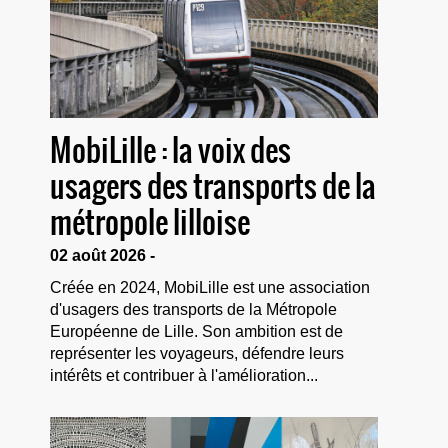
MobiLille : la voix des
usagers des transports de la
métropole lilloise
02 août 2026 -
Créée en 2024, MobiLille est une association
d'usagers des transports de la Métropole
Européenne de Lille. Son ambition est de
représenter les voyageurs, défendre leurs
intérêts et contribuer à l'amélioration...