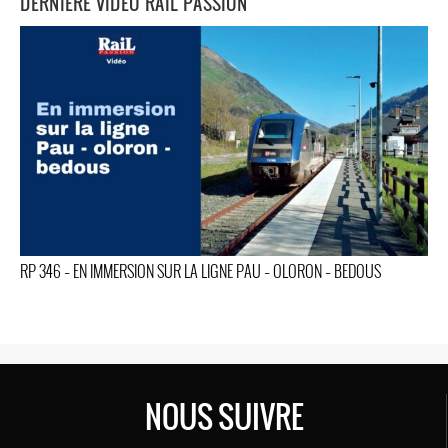
DERNIERE VIDEO RAIL PASSION
RP 346 – EN IMMERSION SUR LA LIGNE PAU – OLORON – BEDOUS
NOUS SUIVRE