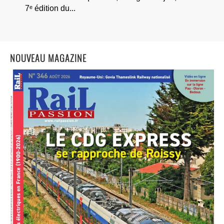
7ᵉ édition du...
NOUVEAU MAGAZINE