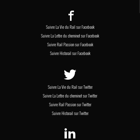
Suivre La Vie du Rail sur Facebook
Suivre La Lettre du cheminot sur Facebook
Suivre Rail Passion sur Facebook
Suivre Historail sur Facebook
Suivre La Vie du Rail sur Twitter
Suivre La Lettre du cheminot sur Twitter
Suivre Rail Passion sur Twitter
Suivre Historail sur Twitter