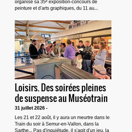
organisé sa 35ᵉ exposition-concours de
peinture et d'arts graphiques, du 11 au...
Loisirs. Des soirées pleines
de suspense au Muséotrain
31 juillet 2026 -
Les 21 et 22 août, il y aura un meurtre dans le
Train du soir à Semur-en-Vallon, dans la
Sarthe... Pas d'inquiétude, il s'agit d'un jeu, la