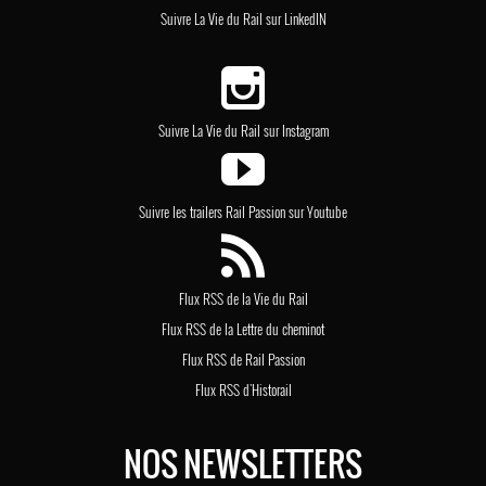
Suivre La Vie du Rail sur LinkedIN
Suivre La Vie du Rail sur Instagram
Suivre les trailers Rail Passion sur Youtube
Flux RSS de la Vie du Rail
Flux RSS de la Lettre du cheminot
Flux RSS de Rail Passion
Flux RSS d'Historail
NOS NEWSLETTERS