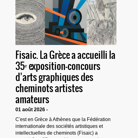
Fisaic. La Grèce a accueilli la
35ᵉ exposition-concours
d’arts graphiques des
cheminots artistes
amateurs
01 août 2026 -
C'est en Grèce à Athènes que la Fédération
internationale des sociétés artistiques et
intellectuelles de cheminots (Fisaic) a