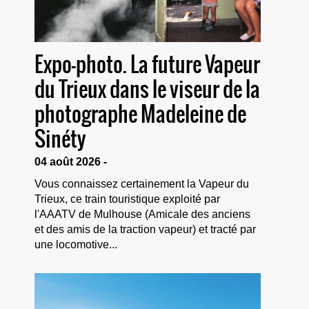
Expo-photo. La future Vapeur
du Trieux dans le viseur de la
photographe Madeleine de
Sinéty
04 août 2026 -
Vous connaissez certainement la Vapeur du
Trieux, ce train touristique exploité par
l'AAATV de Mulhouse (Amicale des anciens
et des amis de la traction vapeur) et tracté par
une locomotive...