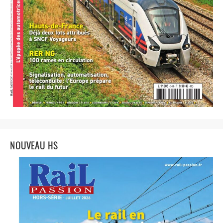
NOUVEAU HS