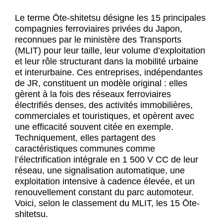
Le terme Ōte-shitetsu désigne les 15 principales
compagnies ferroviaires privées du Japon,
reconnues par le ministère des Transports
(MLIT) pour leur taille, leur volume d’exploitation
et leur rôle structurant dans la mobilité urbaine
et interurbaine. Ces entreprises, indépendantes
de JR, constituent un modèle original : elles
gèrent à la fois des réseaux ferroviaires
électrifiés denses, des activités immobilières,
commerciales et touristiques, et opèrent avec
une efficacité souvent citée en exemple.
Techniquement, elles partagent des
caractéristiques communes comme
l’électrification intégrale en 1 500 V CC de leur
réseau, une signalisation automatique, une
exploitation intensive à cadence élevée, et un
renouvellement constant du parc automoteur.
Voici, selon le classement du MLIT, les 15 Ōte-
shitetsu.