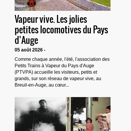
Vapeur vive. Les jolies
petites locomotives du Pays
d’Auge
05 août 2026 -
Comme chaque année, l'été, l'association des
Petits Trains à Vapeur du Pays d'Auge
(PTVPA) accueille les visiteurs, petits et
grands, sur son réseau de vapeur vive, au
Breuil-en-Auge, au cœur...