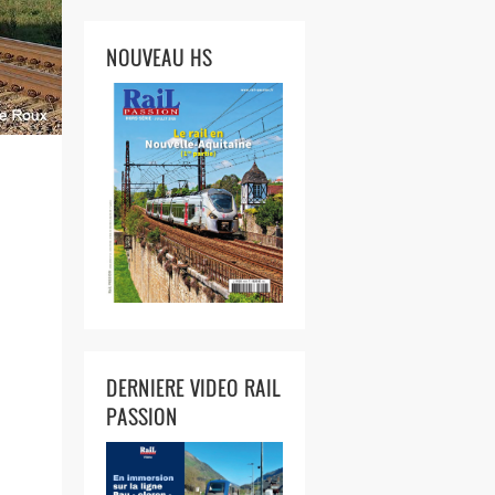
NOUVEAU HS
DERNIERE VIDEO RAIL
PASSION