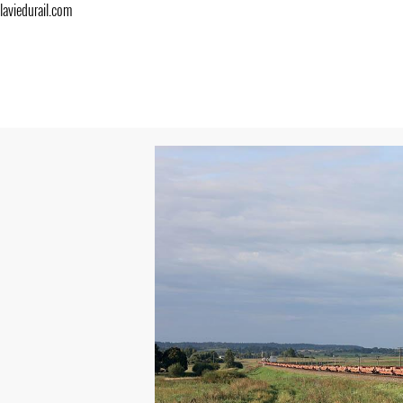
laviedurail.com