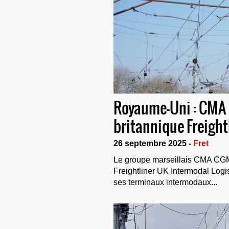
Royaume-Uni : CMA 
britannique Freight
26 septembre 2025 -
Fret
Le groupe marseillais CMA CGM 
Freightliner UK Intermodal Logist
ses terminaux intermodaux...