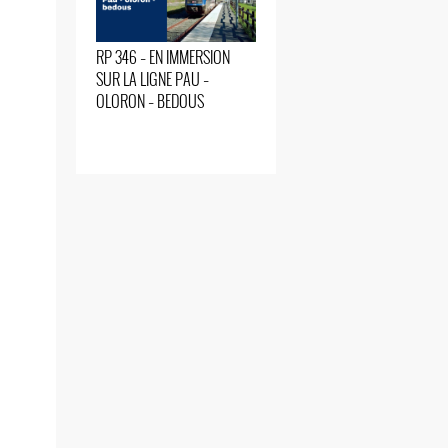
RP 346 – EN IMMERSION
SUR LA LIGNE PAU –
OLORON – BEDOUS