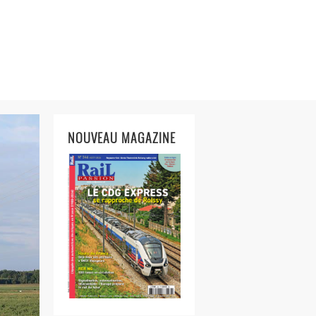
NOUVEAU MAGAZINE