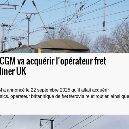
CGM va acquérir l’opérateur fret
liner UK
a annoncé le 22 septembre 2025 qu’il allait acquérir
ics, opérateur britannique de fret ferroviaire et routier, ainsi qu