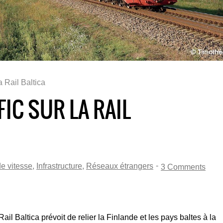
a Rail Baltica
IC SUR LA RAIL
-
e vitesse
,
Infrastructure
,
Réseaux étrangers
3 Comments
ail Baltica prévoit de relier la Finlande et les pays baltes à la