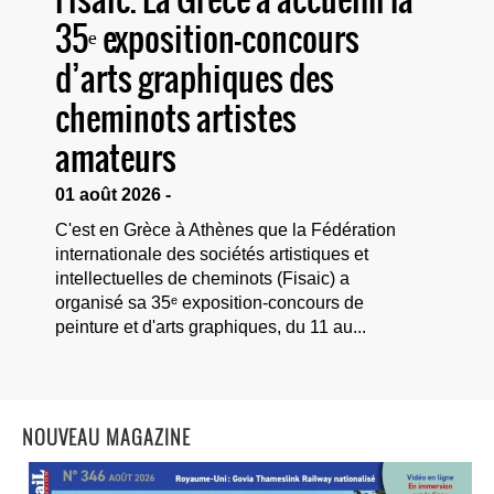
35ᵉ exposition-concours
d’arts graphiques des
cheminots artistes
amateurs
01 août 2026 -
C'est en Grèce à Athènes que la Fédération
internationale des sociétés artistiques et
intellectuelles de cheminots (Fisaic) a
organisé sa 35ᵉ exposition-concours de
peinture et d'arts graphiques, du 11 au...
NOUVEAU MAGAZINE