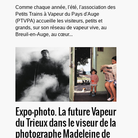
Comme chaque année, l'été, l'association des
Petits Trains à Vapeur du Pays d'Auge
(PTVPA) accueille les visiteurs, petits et
grands, sur son réseau de vapeur vive, au
Breuil-en-Auge, au cœur...
Expo-photo. La future Vapeur
du Trieux dans le viseur de la
photographe Madeleine de