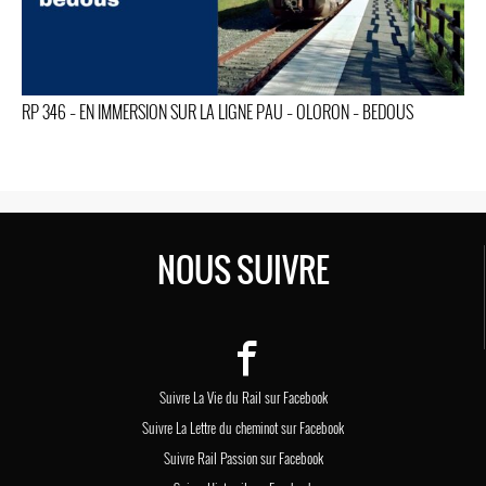
RP 346 – EN IMMERSION SUR LA LIGNE PAU – OLORON – BEDOUS
NOUS SUIVRE
Suivre La Vie du Rail sur Facebook
Suivre La Lettre du cheminot sur Facebook
Suivre Rail Passion sur Facebook