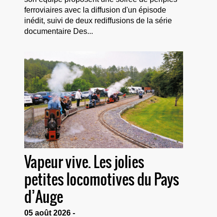
ferroviaires avec la diffusion d'un épisode
inédit, suivi de deux rediffusions de la série
documentaire Des...
Vapeur vive. Les jolies
petites locomotives du Pays
d’Auge
05 août 2026 -