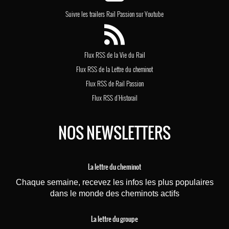
Suivre les trailers Rail Passion sur Youtube
Flux RSS de la Vie du Rail
Flux RSS de la Lettre du cheminot
Flux RSS de Rail Passion
Flux RSS d'Historail
NOS NEWSLETTERS
La lettre du cheminot
Chaque semaine, recevez les infos les plus populaires
dans le monde des cheminots actifs
La lettre du groupe