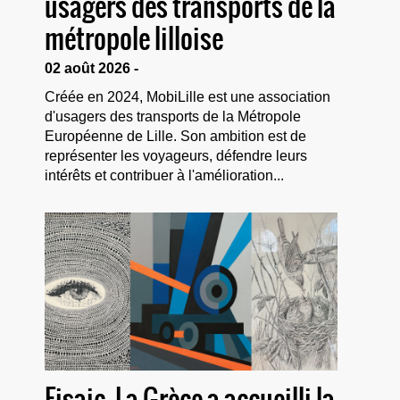
usagers des transports de la
métropole lilloise
02 août 2026 -
Créée en 2024, MobiLille est une association
d'usagers des transports de la Métropole
Européenne de Lille. Son ambition est de
représenter les voyageurs, défendre leurs
intérêts et contribuer à l'amélioration...
Fisaic. La Grèce a accueilli la