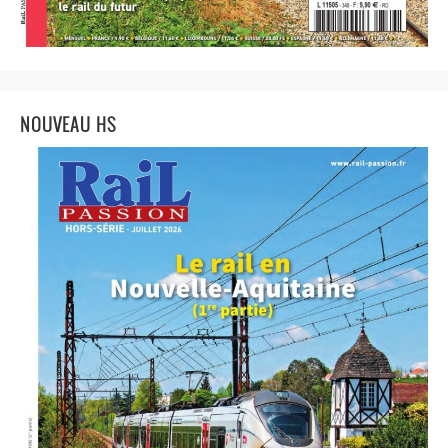
NOUVEAU HS