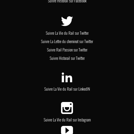
Suivre Historail sur Facebook
Suivre La Vie du Rail sur Twitter
Suivre La Lettre du cheminot sur Twitter
Suivre Rail Passion sur Twitter
Suivre Historail sur Twitter
Suivre La Vie du Rail sur LinkedIN
Suivre La Vie du Rail sur Instagram