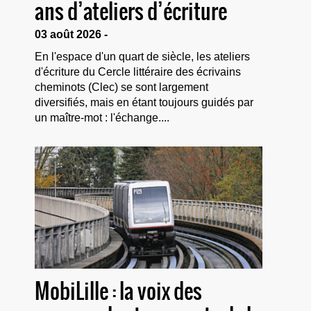
ans d’ateliers d’écriture
03 août 2026 -
En l'espace d'un quart de siècle, les ateliers
d'écriture du Cercle littéraire des écrivains
cheminots (Clec) se sont largement
diversifiés, mais en étant toujours guidés par
un maître-mot : l'échange....
MobiLille : la voix des