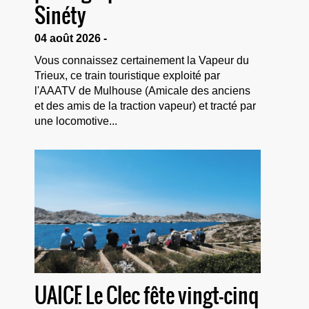
Sinéty
04 août 2026 -
Vous connaissez certainement la Vapeur du
Trieux, ce train touristique exploité par
l'AAATV de Mulhouse (Amicale des anciens
et des amis de la traction vapeur) et tracté par
une locomotive...
UAICF. Le Clec fête vingt-cinq