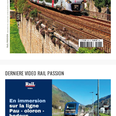
DERNIERE VIDEO RAIL PASSION