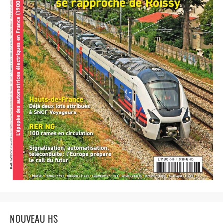
NOUVEAU HS