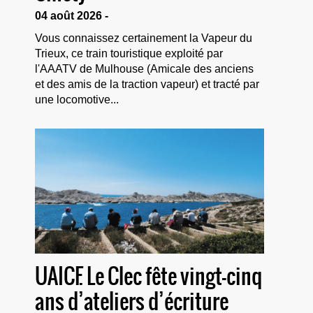
04 août 2026 -
Vous connaissez certainement la Vapeur du
Trieux, ce train touristique exploité par
l'AAATV de Mulhouse (Amicale des anciens
et des amis de la traction vapeur) et tracté par
une locomotive...
UAICF. Le Clec fête vingt-cinq
ans d’ateliers d’écriture