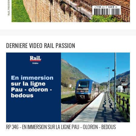
DERNIERE VIDEO RAIL PASSION
RP 346 – EN IMMERSION SUR LA LIGNE PAU – OLORON – BEDOUS