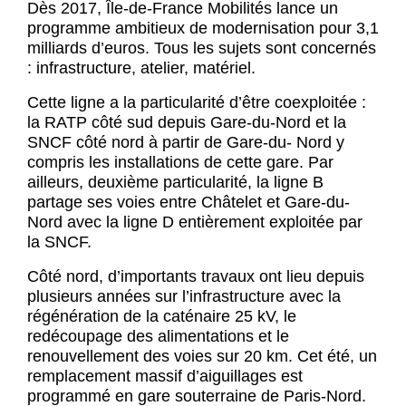
Dès 2017, Île-de-France Mobilités lance un
programme ambitieux de modernisation pour 3,1
milliards d’euros. Tous les sujets sont concernés
: infrastructure, atelier, matériel.
Cette ligne a la particularité d’être coexploitée :
la RATP côté sud depuis Gare-du-Nord et la
SNCF côté nord à partir de Gare-du- Nord y
compris les installations de cette gare. Par
ailleurs, deuxième particularité, la ligne B
partage ses voies entre Châtelet et Gare-du-
Nord avec la ligne D entièrement exploitée par
la SNCF.
Côté nord, d’importants travaux ont lieu depuis
plusieurs années sur l’infrastructure avec la
régénération de la caténaire 25 kV, le
redécoupage des alimentations et le
renouvellement des voies sur 20 km. Cet été, un
remplacement massif d’aiguillages est
programmé en gare souterraine de Paris-Nord.