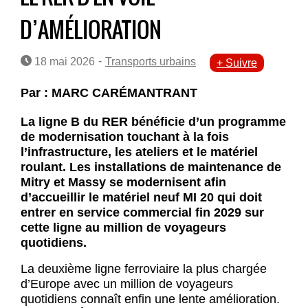
D’AMÉLIORATION
-
18 mai 2026
Transports urbains
+ Suivre
Par : MARC CARÉMANTRANT
La ligne B du RER bénéficie d’un programme
de modernisation touchant à la fois
l’infrastructure, les ateliers et le matériel
roulant. Les installations de maintenance de
Mitry et Massy se modernisent afin
d’accueillir le matériel neuf MI 20 qui doit
entrer en service commercial fin 2029 sur
cette ligne au million de voyageurs
quotidiens.
La deuxième ligne ferroviaire la plus chargée
d’Europe avec un million de voyageurs
quotidiens connaît enfin une lente amélioration.