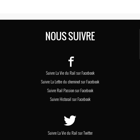
NOUS SUIVRE
Suivre La Vie du Rail sur Facebook
Suivre La Lettre du cheminot sur Facebook
Suivre Rail Passion sur Facebook
Suivre Historail sur Facebook
Suivre La Vie du Rail sur Twitter