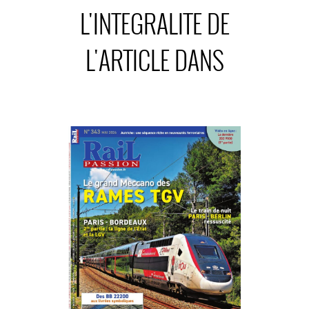
L'INTEGRALITE DE
L'ARTICLE DANS