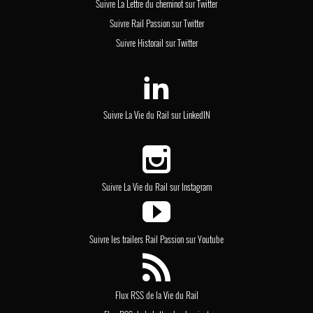
Suivre La Lettre du cheminot sur Twitter
Suivre Rail Passion sur Twitter
Suivre Historail sur Twitter
Suivre La Vie du Rail sur LinkedIN
Suivre La Vie du Rail sur Instagram
Suivre les trailers Rail Passion sur Youtube
Flux RSS de la Vie du Rail