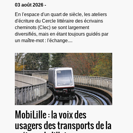
03 août 2026 -
En l'espace d'un quart de siècle, les ateliers
d'écriture du Cercle littéraire des écrivains
cheminots (Clec) se sont largement
diversifiés, mais en étant toujours guidés par
un maître-mot : l'échange....
MobiLille : la voix des
usagers des transports de la