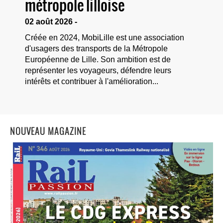
métropole lilloise
02 août 2026 -
Créée en 2024, MobiLille est une association
d'usagers des transports de la Métropole
Européenne de Lille. Son ambition est de
représenter les voyageurs, défendre leurs
intérêts et contribuer à l'amélioration...
NOUVEAU MAGAZINE