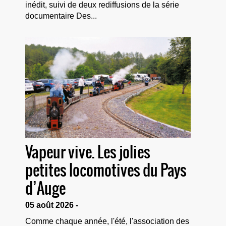
inédit, suivi de deux rediffusions de la série
documentaire Des...
Vapeur vive. Les jolies
petites locomotives du Pays
d’Auge
05 août 2026 -
Comme chaque année, l'été, l'association des