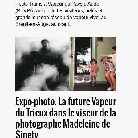
Petits Trains à Vapeur du Pays d'Auge
(PTVPA) accueille les visiteurs, petits et
grands, sur son réseau de vapeur vive, au
Breuil-en-Auge, au cœur...
Expo-photo. La future Vapeur
du Trieux dans le viseur de la
photographe Madeleine de
Sinéty