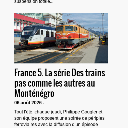
suspension totale...
France 5. La série Des trains
pas comme les autres au
Monténégro
06 août 2026 -
Tout l'été, chaque jeudi, Philippe Gougler et
son équipe proposent une soirée de périples
ferroviaires avec la diffusion d'un épisode