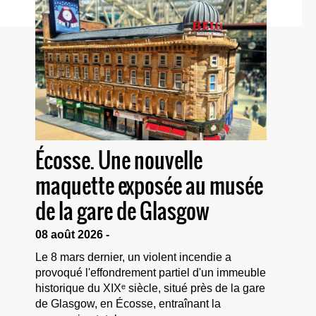
Écosse. Une nouvelle
maquette exposée au musée
de la gare de Glasgow
08 août 2026 -
Le 8 mars dernier, un violent incendie a
provoqué l'effondrement partiel d'un immeuble
historique du XIXᵉ siècle, situé près de la gare
de Glasgow, en Écosse, entraînant la