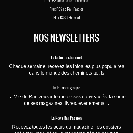
Flux RSS de la Lettre du cheminot
Flux RSS de Rail Passion
Flux RSS d'Historail
NOS NEWSLETTERS
La lettre du cheminot
Chaque semaine, recevez les infos les plus populaires
dans le monde des cheminots actifs
La lettre du groupe
La Vie du Rail vous informe de ses nouveautés, la sortie
de ses magazines, livres, événements ...
La News Rail Passion
Recevez toutes les actus du magazine, les dossiers