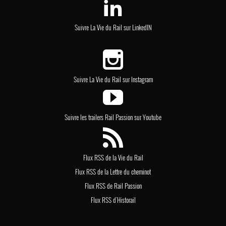
Suivre La Vie du Rail sur LinkedIN
Suivre La Vie du Rail sur Instagram
Suivre les trailers Rail Passion sur Youtube
Flux RSS de la Vie du Rail
Flux RSS de la Lettre du cheminot
Flux RSS de Rail Passion
Flux RSS d'Historail