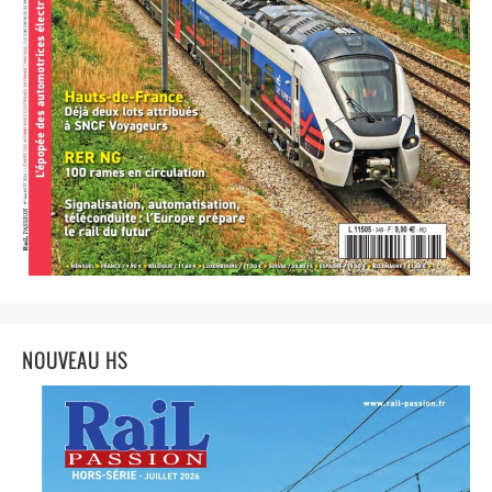
NOUVEAU HS