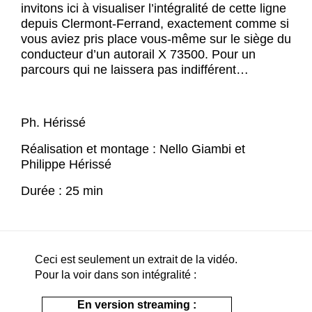
invitons ici à visualiser l’intégralité de cette ligne
depuis Clermont-Ferrand, exactement comme si
vous aviez pris place vous-même sur le siège du
conducteur d’un autorail X 73500. Pour un
parcours qui ne laissera pas indifférent…
Ph. Hérissé
Réalisation et montage : Nello Giambi et
Philippe Hérissé
Durée : 25 min
Ceci est seulement un extrait de la vidéo.
Pour la voir dans son intégralité :
En version streaming :