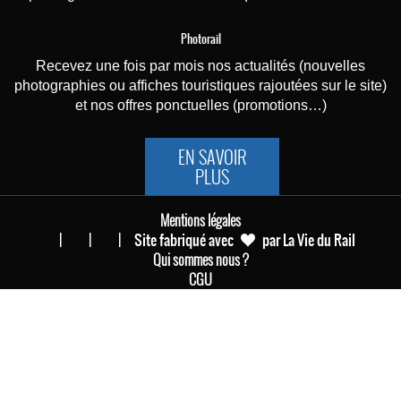
Photorail
Recevez une fois par mois nos actualités (nouvelles
photographies ou affiches touristiques rajoutées sur le site)
et nos offres ponctuelles (promotions…)
EN SAVOIR
PLUS
Mentions légales
|
|
| Site fabriqué avec
par La Vie du Rail
Qui sommes nous ?
CGU