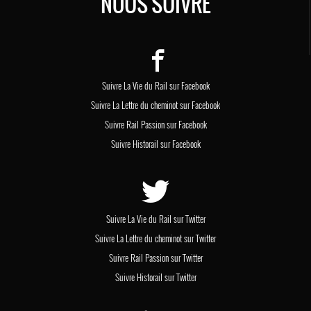
NOUS SUIVRE
Suivre La Vie du Rail sur Facebook
Suivre La Lettre du cheminot sur Facebook
Suivre Rail Passion sur Facebook
Suivre Historail sur Facebook
Suivre La Vie du Rail sur Twitter
Suivre La Lettre du cheminot sur Twitter
Suivre Rail Passion sur Twitter
Suivre Historail sur Twitter