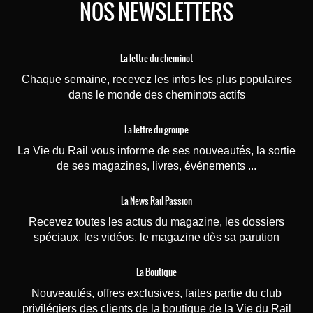
NOS NEWSLETTERS
La lettre du cheminot
Chaque semaine, recevez les infos les plus populaires
dans le monde des cheminots actifs
La lettre du groupe
La Vie du Rail vous informe de ses nouveautés, la sortie
de ses magazines, livres, événements ...
La News Rail Passion
Recevez toutes les actus du magazine, les dossiers
spéciaux, les vidéos, le magazine dès sa parution
La Boutique
Nouveautés, offres exclusives, faites partie du club
privilégiers des clients de la boutique de la Vie du Rail