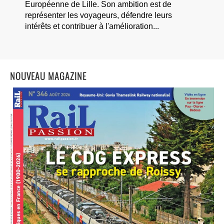
Européenne de Lille. Son ambition est de
représenter les voyageurs, défendre leurs
intérêts et contribuer à l'amélioration...
NOUVEAU MAGAZINE