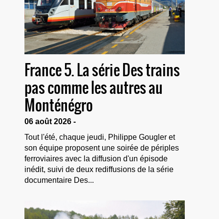
France 5. La série Des trains
pas comme les autres au
Monténégro
06 août 2026 -
Tout l'été, chaque jeudi, Philippe Gougler et
son équipe proposent une soirée de périples
ferroviaires avec la diffusion d'un épisode
inédit, suivi de deux rediffusions de la série
documentaire Des...