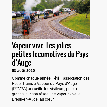
Vapeur vive. Les jolies
petites locomotives du Pays
d’Auge
05 août 2026 -
Comme chaque année, l'été, l'association des
Petits Trains à Vapeur du Pays d'Auge
(PTVPA) accueille les visiteurs, petits et
grands, sur son réseau de vapeur vive, au
Breuil-en-Auge, au cœur...