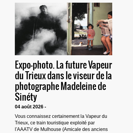
Expo-photo. La future Vapeur
du Trieux dans le viseur de la
photographe Madeleine de
Sinéty
04 août 2026 -
Vous connaissez certainement la Vapeur du
Trieux, ce train touristique exploité par
l'AAATV de Mulhouse (Amicale des anciens