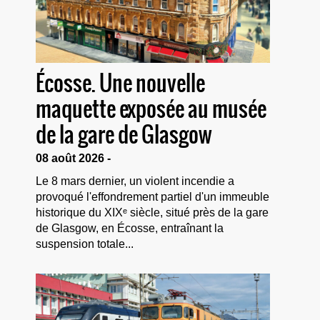
Écosse. Une nouvelle
maquette exposée au musée
de la gare de Glasgow
08 août 2026 -
Le 8 mars dernier, un violent incendie a
provoqué l'effondrement partiel d'un immeuble
historique du XIXᵉ siècle, situé près de la gare
de Glasgow, en Écosse, entraînant la
suspension totale...