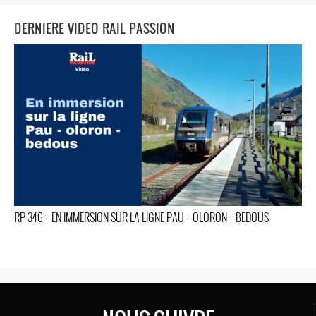
DERNIERE VIDEO RAIL PASSION
RP 346 – EN IMMERSION SUR LA LIGNE PAU – OLORON – BEDOUS