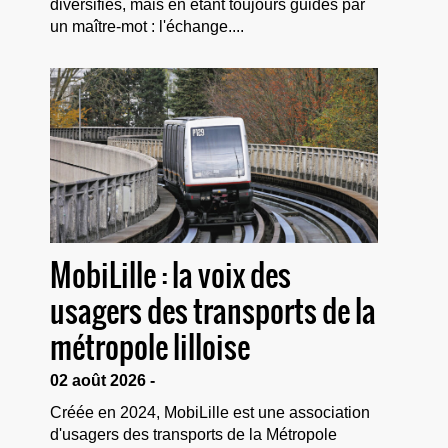
diversifiés, mais en étant toujours guidés par
un maître-mot : l'échange....
MobiLille : la voix des
usagers des transports de la
métropole lilloise
02 août 2026 -
Créée en 2024, MobiLille est une association
d'usagers des transports de la Métropole