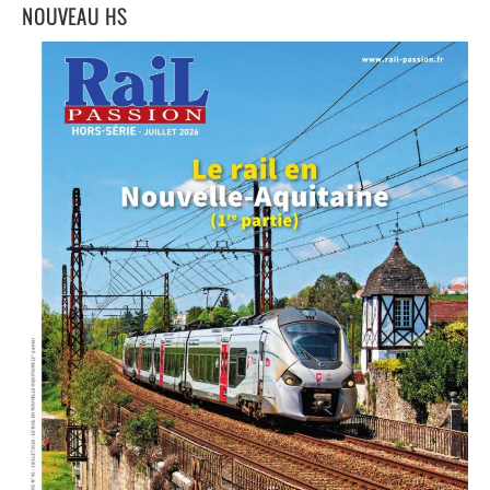
NOUVEAU HS