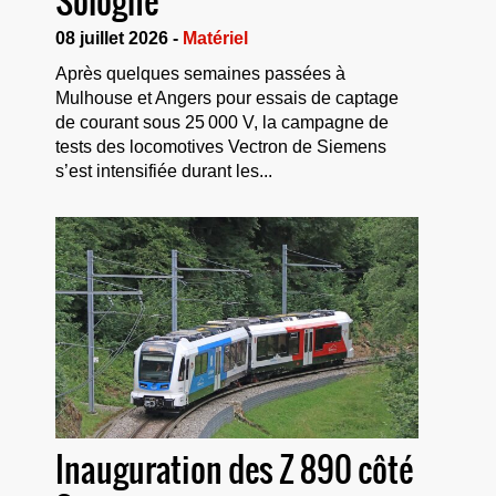
Sologne
08 juillet 2026 -
Matériel
Après quelques semaines passées à
Mulhouse et Angers pour essais de captage
de courant sous 25 000 V, la campagne de
tests des locomotives Vectron de Siemens
s’est intensifiée durant les...
Inauguration des Z 890 côté