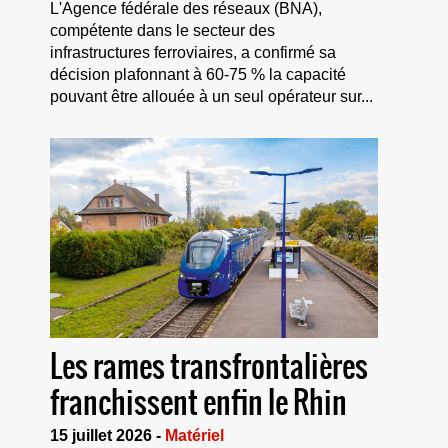
L'Agence fédérale des réseaux (BNA),
compétente dans le secteur des
infrastructures ferroviaires, a confirmé sa
décision plafonnant à 60-75 % la capacité
pouvant être allouée à un seul opérateur sur...
Les rames transfrontalières
franchissent enfin le Rhin
15 juillet 2026 -
Matériel