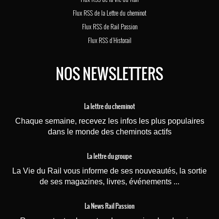
Flux RSS de la Lettre du cheminot
Flux RSS de Rail Passion
Flux RSS d'Historail
NOS NEWSLETTERS
La lettre du cheminot
Chaque semaine, recevez les infos les plus populaires
dans le monde des cheminots actifs
La lettre du groupe
La Vie du Rail vous informe de ses nouveautés, la sortie
de ses magazines, livres, événements ...
La News Rail Passion