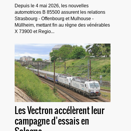
Depuis le 4 mai 2026, les nouvelles
automotrices B 85500 assurent les relations
Strasbourg - Offenbourg et Mulhouse -
Müllheim, mettant fin au règne des vénérables
X 73900 et Regio...
Les Vectron accélèrent leur
campagne d’essais en