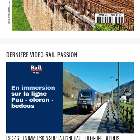
DERNIERE VIDEO RAIL PASSION
RP 346 – EN IMMERSION SUR LA LIGNE PAU – OLORON – BEDOUS