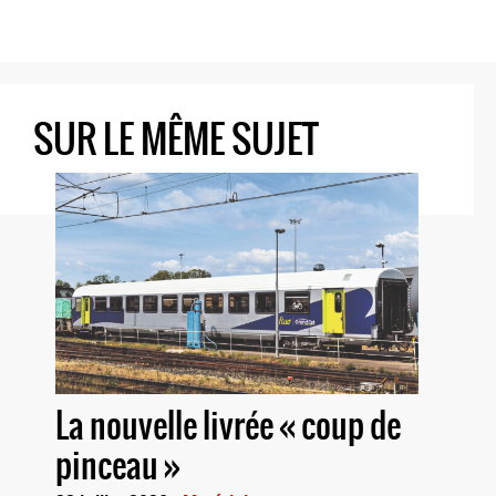
SUR LE MÊME SUJET
La nouvelle livrée « coup de
pinceau »