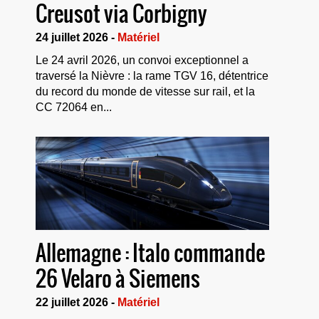
Creusot via Corbigny
24 juillet 2026 -
Matériel
Le 24 avril 2026, un convoi exceptionnel a
traversé la Nièvre : la rame TGV 16, détentrice
du record du monde de vitesse sur rail, et la
CC 72064 en...
Allemagne : Italo commande
26 Velaro à Siemens
22 juillet 2026 -
Matériel