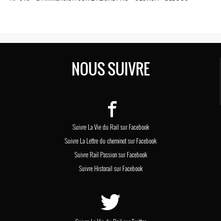
NOUS SUIVRE
Suivre La Vie du Rail sur Facebook
Suivre La Lettre du cheminot sur Facebook
Suivre Rail Passion sur Facebook
Suivre Historail sur Facebook