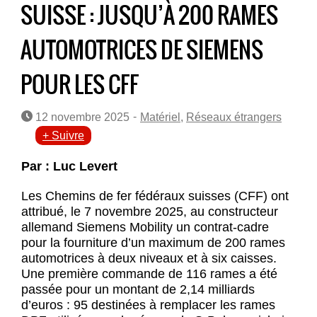
SUISSE : JUSQU’À 200 RAMES
AUTOMOTRICES DE SIEMENS
POUR LES CFF
-
12 novembre 2025
Matériel
,
Réseaux étrangers
+ Suivre
Par : Luc Levert
Les Chemins de fer fédéraux suisses (CFF) ont
attribué, le 7 novembre 2025, au constructeur
allemand Siemens Mobility un contrat-cadre
pour la fourniture d’un maximum de 200 rames
automotrices à deux niveaux et à six caisses.
Une première commande de 116 rames a été
passée pour un montant de 2,14 milliards
d’euros : 95 destinées à remplacer les rames