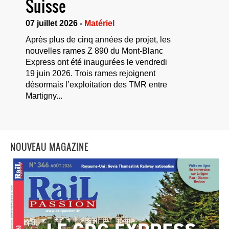
Suisse
07 juillet 2026 -
Matériel
Après plus de cinq années de projet, les
nouvelles rames Z 890 du Mont-Blanc
Express ont été inaugurées le vendredi
19 juin 2026. Trois rames rejoignent
désormais l’exploitation des TMR entre
Martigny...
NOUVEAU MAGAZINE