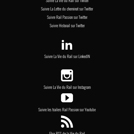
Suivre La Vie du Rail sur Twitter
Suivre La Lettre du cheminot sur Twitter
Suivre Rail Passion sur Twitter
Suivre Historail sur Twitter
Suivre La Vie du Rail sur LinkedIN
Suivre La Vie du Rail sur Instagram
Suivre les trailers Rail Passion sur Youtube
Flux RSS de la Vie du Rail