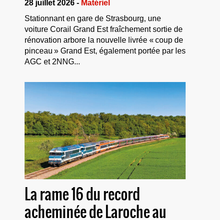
28 juillet 2026 -
Matériel
Stationnant en gare de Strasbourg, une
voiture Corail Grand Est fraîchement sortie de
rénovation arbore la nouvelle livrée « coup de
pinceau » Grand Est, également portée par les
AGC et 2NNG...
La rame 16 du record
acheminée de Laroche au