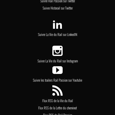
Suivre Rail Passion sur Twitter
Suivre Historail sur Twitter
Suivre La Vie du Rail sur LinkedIN
Suivre La Vie du Rail sur Instagram
Suivre les trailers Rail Passion sur Youtube
Flux RSS de la Vie du Rail
Flux RSS de la Lettre du cheminot