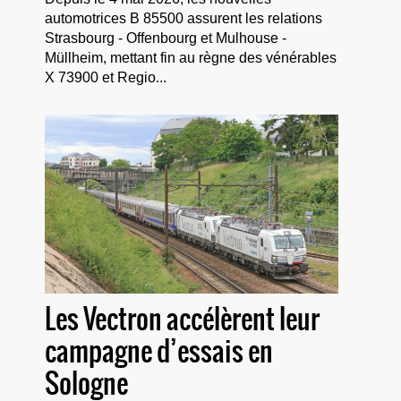
automotrices B 85500 assurent les relations
Strasbourg - Offenbourg et Mulhouse -
Müllheim, mettant fin au règne des vénérables
X 73900 et Regio...
Les Vectron accélèrent leur
campagne d’essais en
Sologne