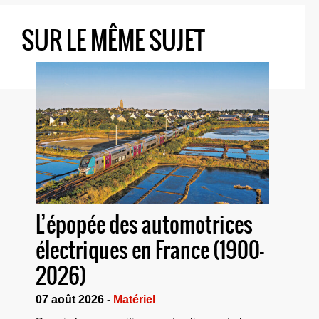
SUR LE MÊME SUJET
L’épopée des automotrices
électriques en France (1900-
2026)
07 août 2026 -
Matériel