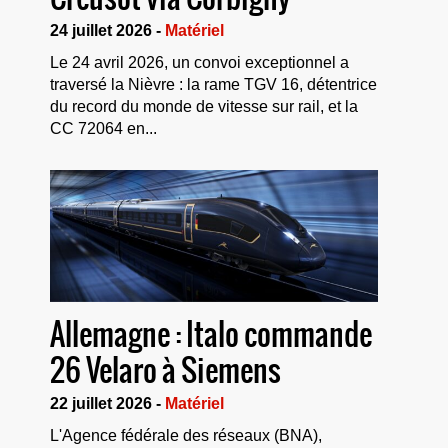
24 juillet 2026 -
Matériel
Le 24 avril 2026, un convoi exceptionnel a
traversé la Nièvre : la rame TGV 16, détentrice
du record du monde de vitesse sur rail, et la
CC 72064 en...
Allemagne : Italo commande
26 Velaro à Siemens
22 juillet 2026 -
Matériel
L'Agence fédérale des réseaux (BNA),