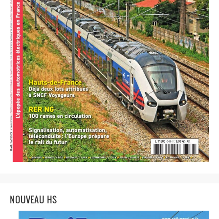
NOUVEAU HS