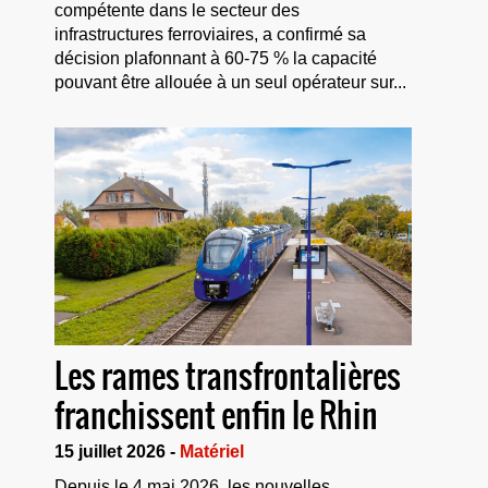
compétente dans le secteur des
infrastructures ferroviaires, a confirmé sa
décision plafonnant à 60-75 % la capacité
pouvant être allouée à un seul opérateur sur...
Les rames transfrontalières
franchissent enfin le Rhin
15 juillet 2026 -
Matériel
Depuis le 4 mai 2026, les nouvelles