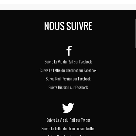
NOUS SUIVRE
Suivre La Vie du Rail sur Facebook
Suivre La Lettre du cheminot sur Facebook
Suivre Rail Passion sur Facebook
Suivre Historail sur Facebook
Suivre La Vie du Rail sur Twitter
Suivre La Lettre du cheminot sur Twitter