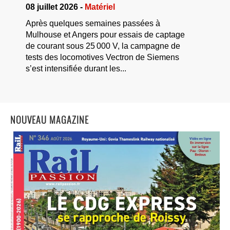
08 juillet 2026 -
Matériel
Après quelques semaines passées à
Mulhouse et Angers pour essais de captage
de courant sous 25 000 V, la campagne de
tests des locomotives Vectron de Siemens
s’est intensifiée durant les...
NOUVEAU MAGAZINE