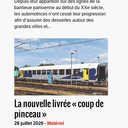
Depuis leur apparition sur des lignes de la
banlieue parisienne au début du XXe siècle,
les automotrices n’ont cessé leur progression
afin d’assurer des dessertes autour des
grandes villes et...
La nouvelle livrée « coup de
pinceau »
28 juillet 2026 -
Matériel