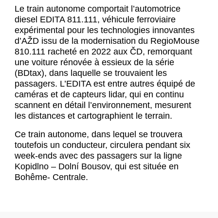
Le train autonome comportait l’automotrice
diesel EDITA 811.111, véhicule ferroviaire
expérimental pour les technologies innovantes
d’AŽD issu de la modernisation du RegioMouse
810.111 racheté en 2022 aux ČD, remorquant
une voiture rénovée à essieux de la série
(BDtax), dans laquelle se trouvaient les
passagers. L’EDITA est entre autres équipé de
caméras et de capteurs lidar, qui en continu
scannent en détail l’environnement, mesurent
les distances et cartographient le terrain.
Ce train autonome, dans lequel se trouvera
toutefois un conducteur, circulera pendant six
week-ends avec des passagers sur la ligne
Kopidlno – Dolní Bousov, qui est située en
Bohême- Centrale.