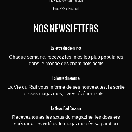
Flux RSS de Rail Passion
Flux RSS d'Historail
NOS NEWSLETTERS
La lettre du cheminot
Chaque semaine, recevez les infos les plus populaires
dans le monde des cheminots actifs
La lettre du groupe
La Vie du Rail vous informe de ses nouveautés, la sortie
de ses magazines, livres, événements ...
La News Rail Passion
Recevez toutes les actus du magazine, les dossiers
spéciaux, les vidéos, le magazine dès sa parution