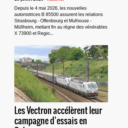
Depuis le 4 mai 2026, les nouvelles
automotrices B 85500 assurent les relations
Strasbourg - Offenbourg et Mulhouse -
Müllheim, mettant fin au règne des vénérables
X 73900 et Regio...
Les Vectron accélèrent leur
campagne d’essais en