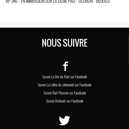
RP 346 – EN IMMERSION SUR LA LIGNE PAU – OLORON – BEDOUS
NOUS SUIVRE
Suivre La Vie du Rail sur Facebook
Suivre La Lettre du cheminot sur Facebook
Suivre Rail Passion sur Facebook
Suivre Historail sur Facebook