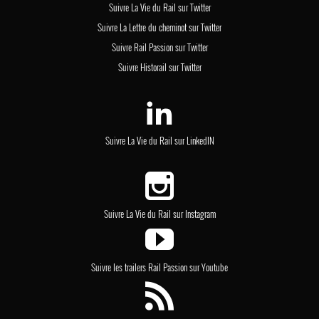
Suivre La Vie du Rail sur Twitter
Suivre La Lettre du cheminot sur Twitter
Suivre Rail Passion sur Twitter
Suivre Historail sur Twitter
Suivre La Vie du Rail sur LinkedIN
Suivre La Vie du Rail sur Instagram
Suivre les trailers Rail Passion sur Youtube