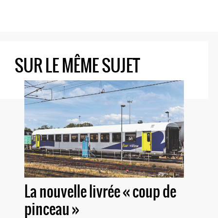
SUR LE MÊME SUJET
La nouvelle livrée « coup de
pinceau »