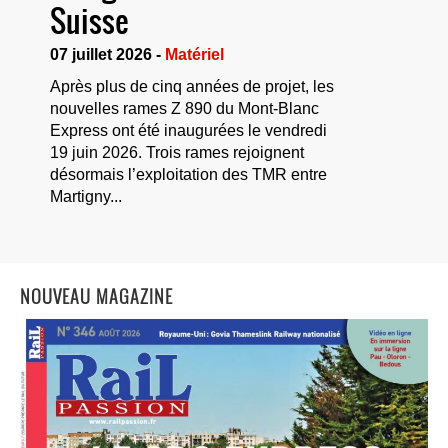
Suisse
07 juillet 2026 -
Matériel
Après plus de cinq années de projet, les
nouvelles rames Z 890 du Mont-Blanc
Express ont été inaugurées le vendredi
19 juin 2026. Trois rames rejoignent
désormais l’exploitation des TMR entre
Martigny...
NOUVEAU MAGAZINE