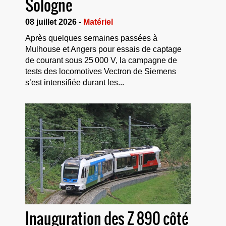
Sologne
08 juillet 2026 -
Matériel
Après quelques semaines passées à
Mulhouse et Angers pour essais de captage
de courant sous 25 000 V, la campagne de
tests des locomotives Vectron de Siemens
s’est intensifiée durant les...
Inauguration des Z 890 côté