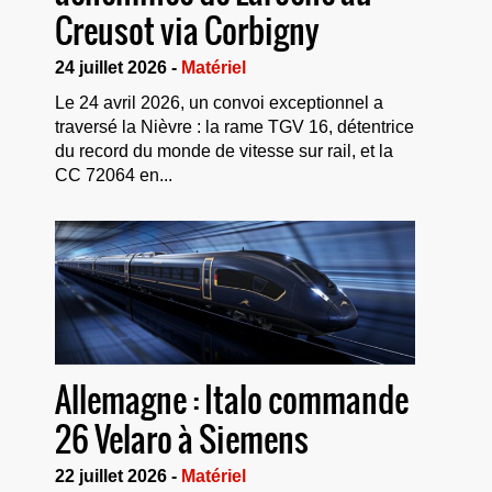
Creusot via Corbigny
24 juillet 2026 -
Matériel
Le 24 avril 2026, un convoi exceptionnel a
traversé la Nièvre : la rame TGV 16, détentrice
du record du monde de vitesse sur rail, et la
CC 72064 en...
Allemagne : Italo commande
26 Velaro à Siemens
22 juillet 2026 -
Matériel