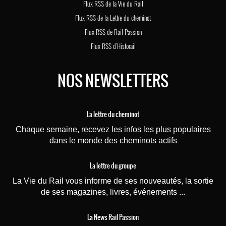
Flux RSS de la Vie du Rail
Flux RSS de la Lettre du cheminot
Flux RSS de Rail Passion
Flux RSS d'Historail
NOS NEWSLETTERS
La lettre du cheminot
Chaque semaine, recevez les infos les plus populaires
dans le monde des cheminots actifs
La lettre du groupe
La Vie du Rail vous informe de ses nouveautés, la sortie
de ses magazines, livres, événements ...
La News Rail Passion