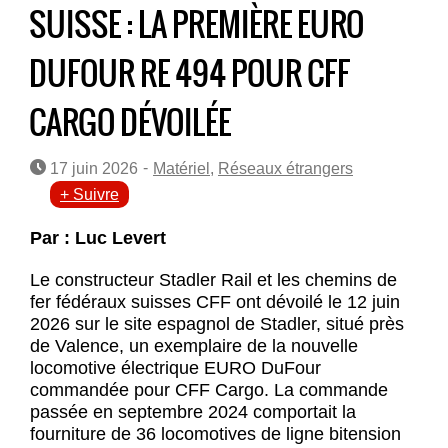
SUISSE : LA PREMIÈRE EURO
DUFOUR RE 494 POUR CFF
CARGO DÉVOILÉE
-
17 juin 2026
Matériel
,
Réseaux étrangers
+ Suivre
Par : Luc Levert
Le constructeur Stadler Rail et les chemins de
fer fédéraux suisses CFF ont dévoilé le 12 juin
2026 sur le site espagnol de Stadler, situé près
de Valence, un exemplaire de la nouvelle
locomotive électrique EURO DuFour
commandée pour CFF Cargo. La commande
passée en septembre 2024 comportait la
fourniture de 36 locomotives de ligne bitension