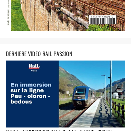
DERNIERE VIDEO RAIL PASSION