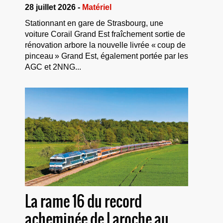
28 juillet 2026 -
Matériel
Stationnant en gare de Strasbourg, une
voiture Corail Grand Est fraîchement sortie de
rénovation arbore la nouvelle livrée « coup de
pinceau » Grand Est, également portée par les
AGC et 2NNG...
La rame 16 du record
acheminée de Laroche au