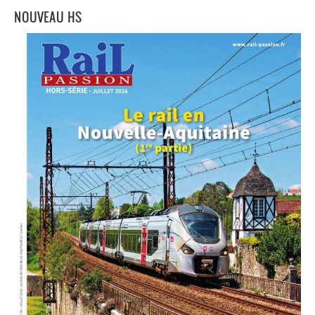
NOUVEAU HS