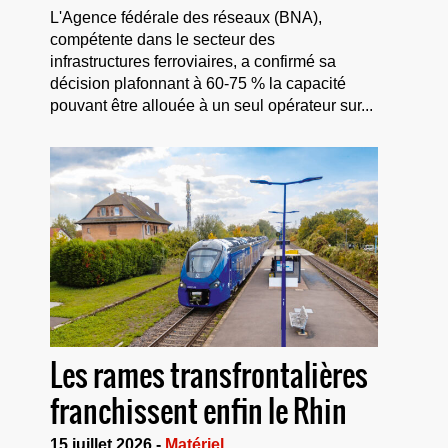
L'Agence fédérale des réseaux (BNA),
compétente dans le secteur des
infrastructures ferroviaires, a confirmé sa
décision plafonnant à 60-75 % la capacité
pouvant être allouée à un seul opérateur sur...
Les rames transfrontalières
franchissent enfin le Rhin
15 juillet 2026 -
Matériel