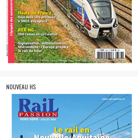
NOUVEAU HS