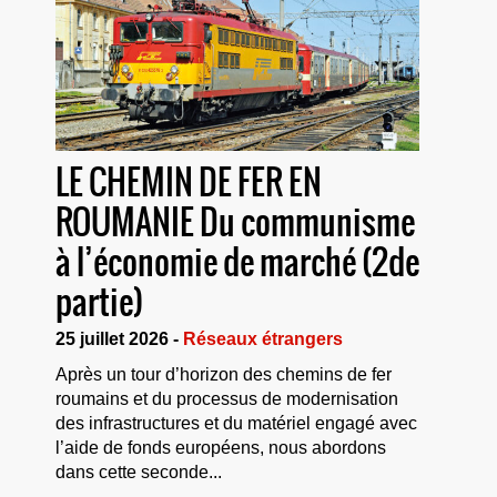
LE CHEMIN DE FER EN
ROUMANIE Du communisme
à l’économie de marché (2de
partie)
25 juillet 2026 -
Réseaux étrangers
Après un tour d’horizon des chemins de fer
roumains et du processus de modernisation
des infrastructures et du matériel engagé avec
l’aide de fonds européens, nous abordons
dans cette seconde...