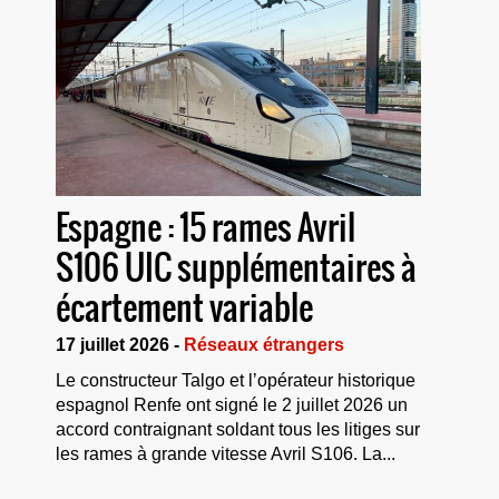
Espagne : 15 rames Avril
S106 UIC supplémentaires à
écartement variable
17 juillet 2026 -
Réseaux étrangers
Le constructeur Talgo et l’opérateur historique
espagnol Renfe ont signé le 2 juillet 2026 un
accord contraignant soldant tous les litiges sur
les rames à grande vitesse Avril S106. La...