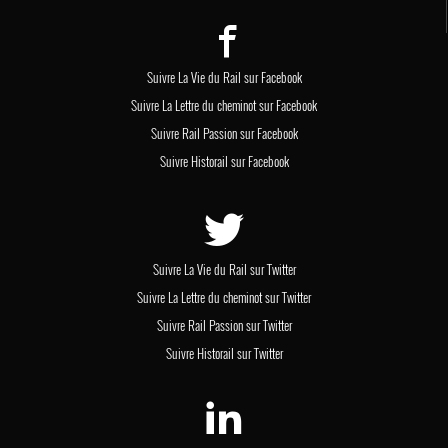
Suivre La Vie du Rail sur Facebook
Suivre La Lettre du cheminot sur Facebook
Suivre Rail Passion sur Facebook
Suivre Historail sur Facebook
Suivre La Vie du Rail sur Twitter
Suivre La Lettre du cheminot sur Twitter
Suivre Rail Passion sur Twitter
Suivre Historail sur Twitter