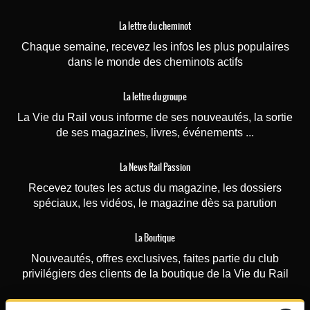
La lettre du cheminot
Chaque semaine, recevez les infos les plus populaires
dans le monde des cheminots actifs
La lettre du groupe
La Vie du Rail vous informe de ses nouveautés, la sortie
de ses magazines, livres, événements ...
La News Rail Passion
Recevez toutes les actus du magazine, les dossiers
spéciaux, les vidéos, le magazine dès sa parution
La Boutique
Nouveautés, offres exclusives, faites partie du club
privilégiers des clients de la boutique de la Vie du Rail
Photorail