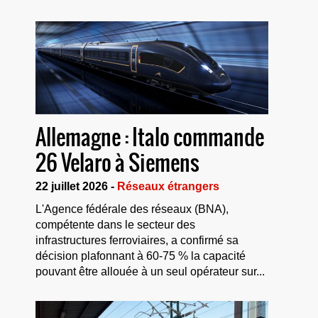
Allemagne : Italo commande
26 Velaro à Siemens
22 juillet 2026 -
Réseaux étrangers
L'Agence fédérale des réseaux (BNA),
compétente dans le secteur des
infrastructures ferroviaires, a confirmé sa
décision plafonnant à 60-75 % la capacité
pouvant être allouée à un seul opérateur sur...