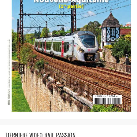
DERNIERE VIDEO RAIL PASSION