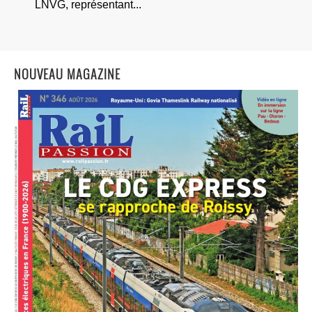
LNVG, représentant...
NOUVEAU MAGAZINE