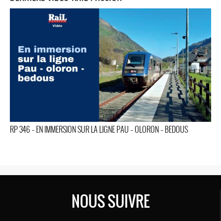
RP 346 – EN IMMERSION SUR LA LIGNE PAU – OLORON – BEDOUS
NOUS SUIVRE