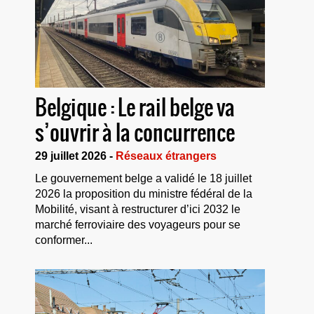
Belgique : Le rail belge va
s’ouvrir à la concurrence
29 juillet 2026 -
Réseaux étrangers
Le gouvernement belge a validé le 18 juillet
2026 la proposition du ministre fédéral de la
Mobilité, visant à restructurer d’ici 2032 le
marché ferroviaire des voyageurs pour se
conformer...