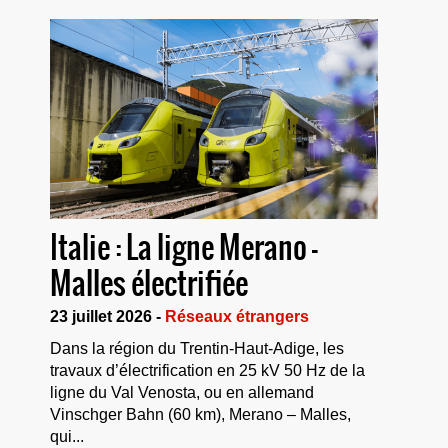
Italie : La ligne Merano –
Malles électrifiée
23 juillet 2026 -
Réseaux étrangers
Dans la région du Trentin-Haut-Adige, les
travaux d’électrification en 25 kV 50 Hz de la
ligne du Val Venosta, ou en allemand
Vinschger Bahn (60 km), Merano – Malles,
qui...