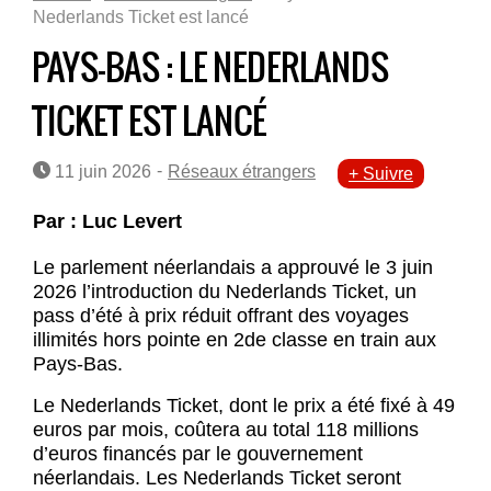
Nederlands Ticket est lancé
PAYS-BAS : LE NEDERLANDS
TICKET EST LANCÉ
-
11 juin 2026
Réseaux étrangers
+ Suivre
Par : Luc Levert
Le parlement néerlandais a approuvé le 3 juin
2026 l’introduction du Nederlands Ticket, un
pass d’été à prix réduit offrant des voyages
illimités hors pointe en 2de classe en train aux
Pays-Bas.
Le Nederlands Ticket, dont le prix a été fixé à 49
euros par mois, coûtera au total 118 millions
d’euros financés par le gouvernement
néerlandais. Les Nederlands Ticket seront