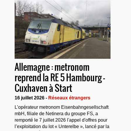
Allemagne : metronom
reprend la RE 5 Hambourg –
Cuxhaven à Start
16 juillet 2026 -
Réseaux étrangers
L’opérateur metronom Eisenbahngesellschaft
mbH, filiale de Netinera du groupe FS, a
remporté le 7 juillet 2026 l'appel d'offres pour
l’exploitation du lot « Unterelbe », lancé par la