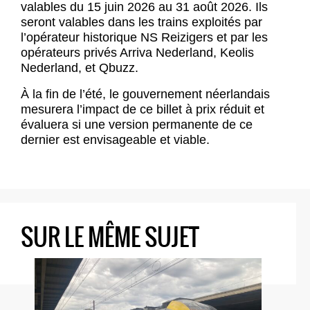
valables du 15 juin 2026 au 31 août 2026. Ils
seront valables dans les trains exploités par
l’opérateur historique NS Reizigers et par les
opérateurs privés Arriva Nederland, Keolis
Nederland, et Qbuzz.
À la fin de l’été, le gouvernement néerlandais
mesurera l’impact de ce billet à prix réduit et
évaluera si une version permanente de ce
dernier est envisageable et viable.
SUR LE MÊME SUJET