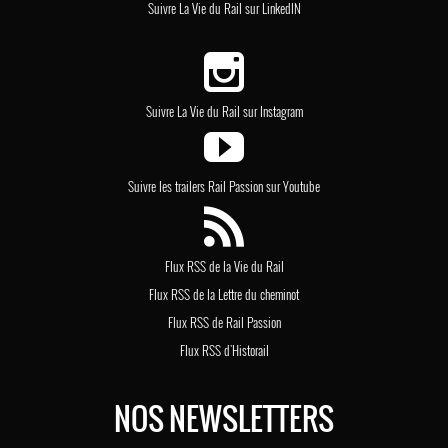
Suivre La Vie du Rail sur LinkedIN
Suivre La Vie du Rail sur Instagram
Suivre les trailers Rail Passion sur Youtube
Flux RSS de la Vie du Rail
Flux RSS de la Lettre du cheminot
Flux RSS de Rail Passion
Flux RSS d'Historail
NOS NEWSLETTERS