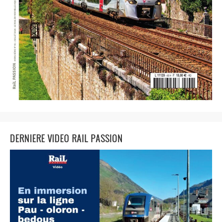
DERNIERE VIDEO RAIL PASSION