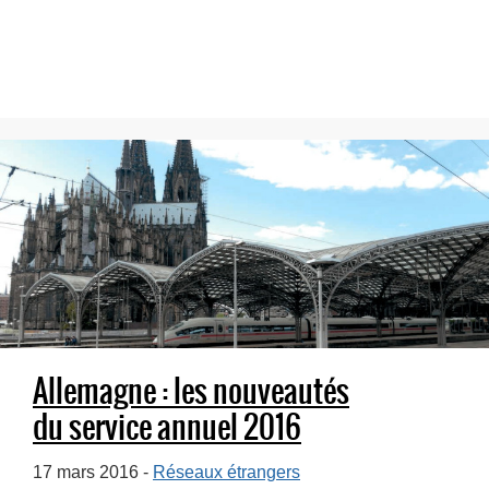
Allemagne : les nouveautés
du service annuel 2016
17 mars 2016 -
Réseaux étrangers