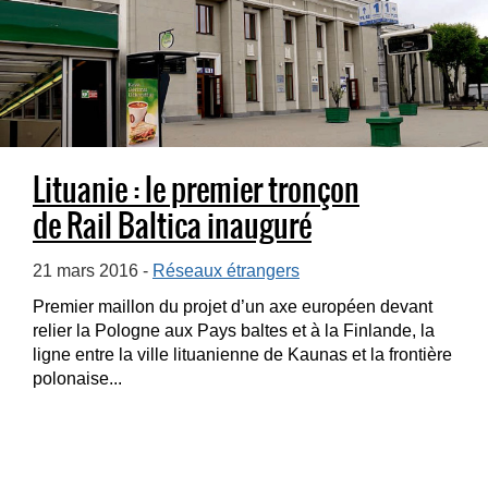
Lituanie : le premier tronçon
de Rail Baltica inauguré
21 mars 2016 -
Réseaux étrangers
Premier maillon du projet d’un axe européen devant
relier la Pologne aux Pays baltes et à la Finlande, la
ligne entre la ville lituanienne de Kaunas et la frontière
polonaise...