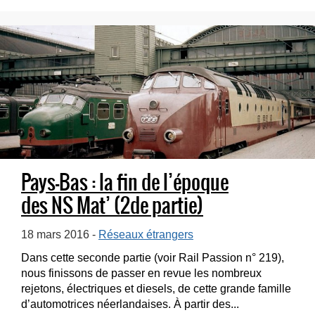
Pays-Bas : la fin de l’époque
des NS Mat’ (2de partie)
18 mars 2016 -
Réseaux étrangers
Dans cette seconde partie (voir Rail Passion n° 219),
nous finissons de passer en revue les nombreux
rejetons, électriques et diesels, de cette grande famille
d’automotrices néerlandaises. À partir des...