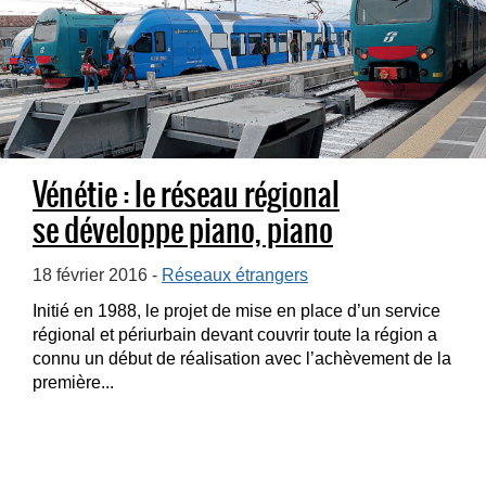
Vénétie : le réseau régional
se développe piano, piano
18 février 2016 -
Réseaux étrangers
Initié en 1988, le projet de mise en place d’un service
régional et périurbain devant couvrir toute la région a
connu un début de réalisation avec l’achèvement de la
première...