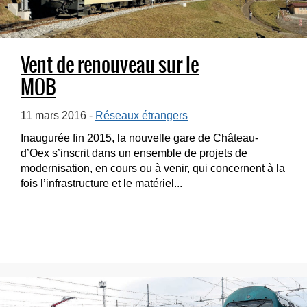
Vent de renouveau sur le
MOB
11 mars 2016 -
Réseaux étrangers
Inaugurée fin 2015, la nouvelle gare de Château-
d’Oex s’inscrit dans un ensemble de projets de
modernisation, en cours ou à venir, qui concernent à la
fois l’infrastructure et le matériel...