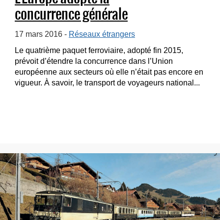
concurrence générale
17 mars 2016 -
Réseaux étrangers
Le quatrième paquet ferroviaire, adopté fin 2015,
prévoit d’étendre la concurrence dans l’Union
européenne aux secteurs où elle n’était pas encore en
vigueur. À savoir, le transport de voyageurs national...