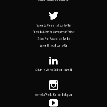
Suivre La Vie du Rail sur Twitter
Suivre La Lettre du cheminot sur Twitter
Suivre Rail Passion sur Twitter
Suivre Historail sur Twitter
Suivre La Vie du Rail sur LinkedIN
Suivre La Vie du Rail sur Instagram