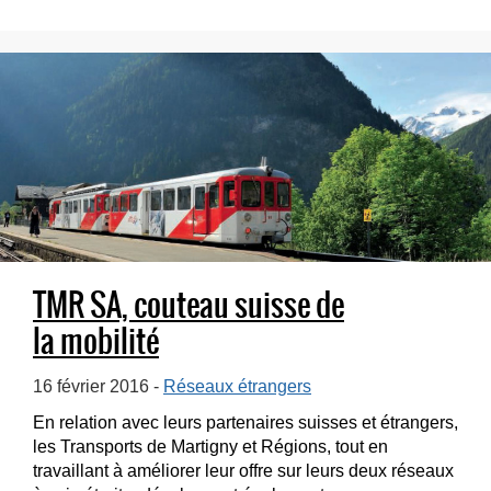
TMR SA, couteau suisse de
la mobilité
16 février 2016 -
Réseaux étrangers
En relation avec leurs partenaires suisses et étrangers,
les Transports de Martigny et Régions, tout en
travaillant à améliorer leur offre sur leurs deux réseaux