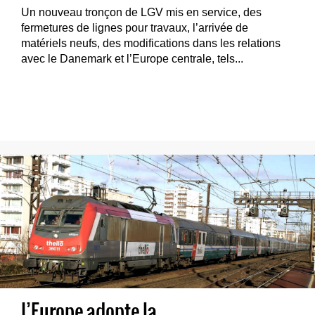
Un nouveau tronçon de LGV mis en service, des
fermetures de lignes pour travaux, l’arrivée de
matériels neufs, des modifications dans les relations
avec le Danemark et l’Europe centrale, tels...
L’Europe adopte la