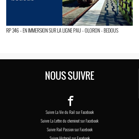
RP 346 – EN IMMERSION SUR LA LIGNE PAU – OLORON – BEDOUS
NOUS SUIVRE
Suivre La Vie du Rail sur Facebook
Suivre La Lettre du cheminot sur Facebook
Suivre Rail Passion sur Facebook
Suivre Historail sur Facebook