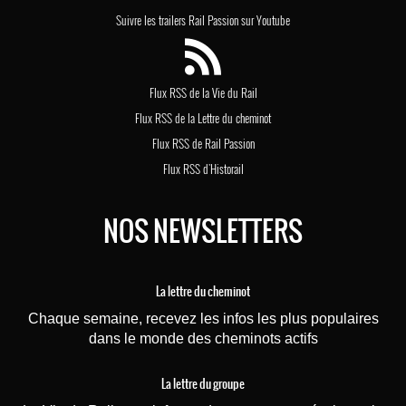
Suivre les trailers Rail Passion sur Youtube
Flux RSS de la Vie du Rail
Flux RSS de la Lettre du cheminot
Flux RSS de Rail Passion
Flux RSS d'Historail
NOS NEWSLETTERS
La lettre du cheminot
Chaque semaine, recevez les infos les plus populaires
dans le monde des cheminots actifs
La lettre du groupe