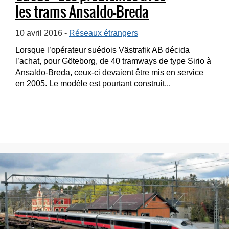
les trams Ansaldo-Breda
10 avril 2016 -
Réseaux étrangers
Lorsque l’opérateur suédois Västrafik AB décida
l’achat, pour Göteborg, de 40 tramways de type Sirio à
Ansaldo-Breda, ceux-ci devaient être mis en service
en 2005. Le modèle est pourtant construit...