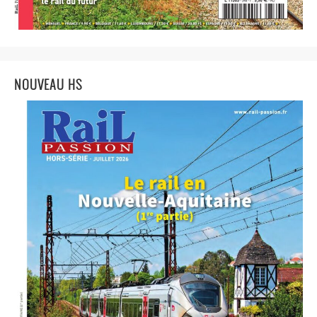
NOUVEAU HS