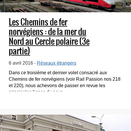
Les Chemins de fer
norvégiens : de la mer du
Nord au Cercle polaire (3e
partie)
6 avril 2016 -
Réseaux étrangers
Dans ce troisième et dernier volet consacré aux
Chemins de fer norvégiens (voir Rail Passion nos 218
et 220), nous achevons de passer en revue les
principales lignes du pays...