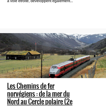
à voie étroite, développent également...
Les Chemins de fer
norvégiens : de la mer du
Nord au Cercle polaire (2e