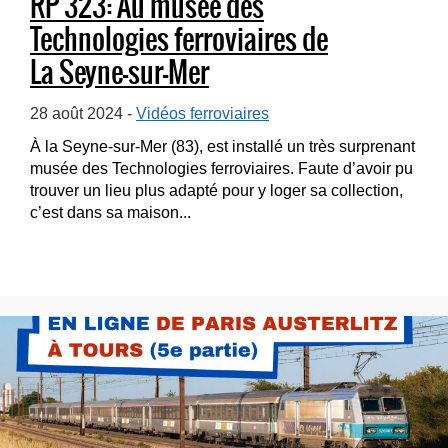
RP 323: Au musée des
Technologies ferroviaires de
La Seyne-sur-Mer
28 août 2024 -
Vidéos ferroviaires
À la Seyne-sur-Mer (83), est installé un très surprenant
musée des Technologies ferroviaires. Faute d’avoir pu
trouver un lieu plus adapté pour y loger sa collection,
c’est dans sa maison...