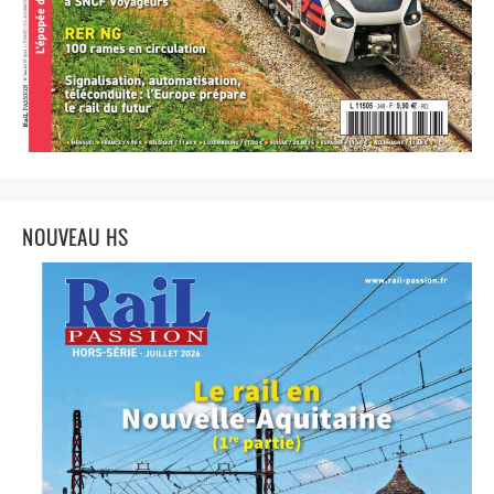
NOUVEAU HS