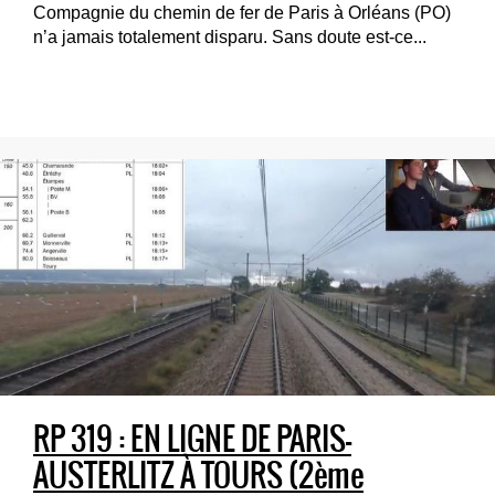
Compagnie du chemin de fer de Paris à Orléans (PO)
n’a jamais totalement disparu. Sans doute est-ce...
RP 319 : EN LIGNE DE PARIS-
AUSTERLITZ À TOURS (2ème