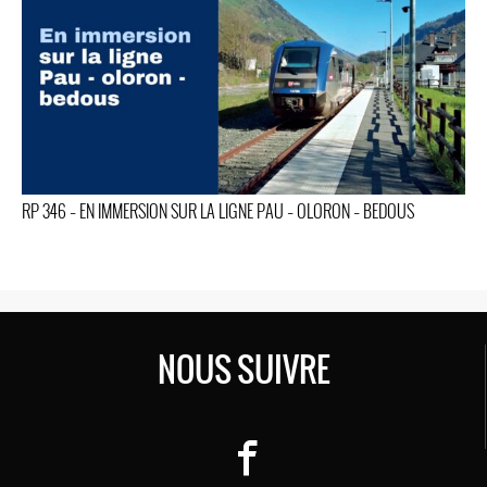
RP 346 – EN IMMERSION SUR LA LIGNE PAU – OLORON – BEDOUS
NOUS SUIVRE