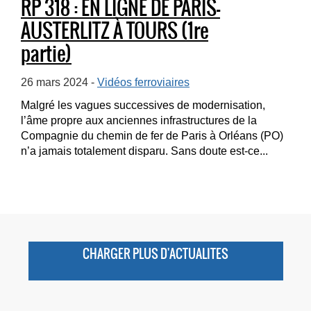
RP 318 : EN LIGNE DE PARIS-
AUSTERLITZ À TOURS (1re
partie)
26 mars 2024 -
Vidéos ferroviaires
Malgré les vagues successives de modernisation,
l’âme propre aux anciennes infrastructures de la
Compagnie du chemin de fer de Paris à Orléans (PO)
n’a jamais totalement disparu. Sans doute est-ce...
CHARGER PLUS D'ACTUALITES