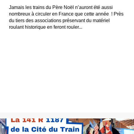
Jamais les trains du Père Noël n’auront été aussi
nombreux à circuler en France que cette année ! Près
du tiers des associations préservant du matériel
roulant historique en feront rouler...