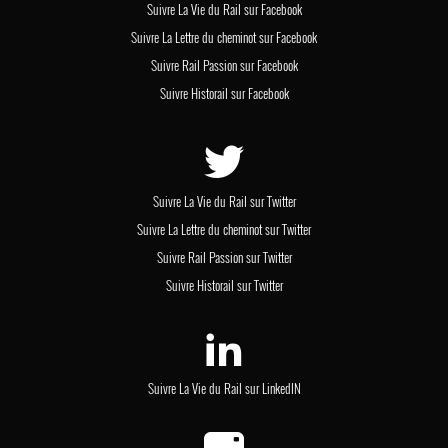
Suivre La Vie du Rail sur Facebook
Suivre La Lettre du cheminot sur Facebook
Suivre Rail Passion sur Facebook
Suivre Historail sur Facebook
Suivre La Vie du Rail sur Twitter
Suivre La Lettre du cheminot sur Twitter
Suivre Rail Passion sur Twitter
Suivre Historail sur Twitter
Suivre La Vie du Rail sur LinkedIN