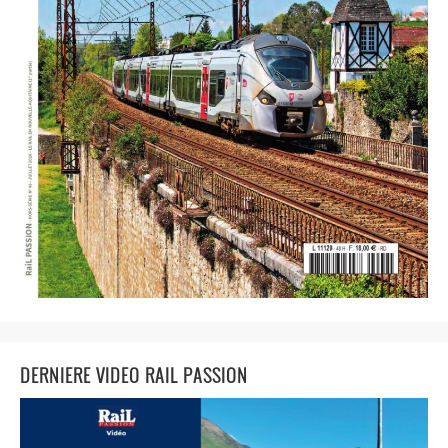
DERNIERE VIDEO RAIL PASSION