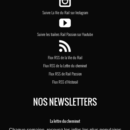
Suivre La Vie du Rail sur Instagram
Suivre les trailers Rail Passion sur Youtube
Flux RSS de la Vie du Rail
Flux RSS de la Lettre du cheminot
Flux RSS de Rail Passion
Flux RSS d'Historail
NOS NEWSLETTERS
La lettre du cheminot
Chaque semaine, recevez les infos les plus populaires