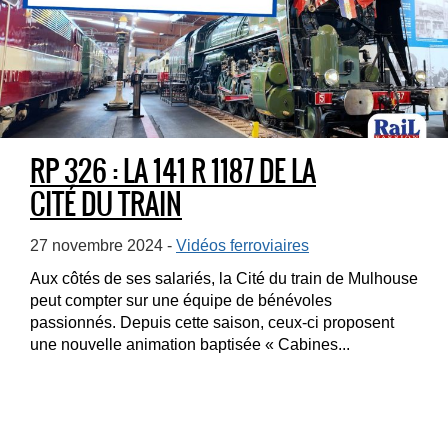
RP 326 : LA 141 R 1187 DE LA
CITÉ DU TRAIN
27 novembre 2024 -
Vidéos ferroviaires
Aux côtés de ses salariés, la Cité du train de Mulhouse
peut compter sur une équipe de bénévoles
passionnés. Depuis cette saison, ceux-ci proposent
une nouvelle animation baptisée « Cabines...