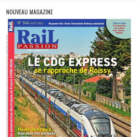
NOUVEAU MAGAZINE