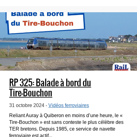
RP 325: Balade à bord du
Tire-Bouchon
31 octobre 2024 -
Vidéos ferroviaires
Reliant Auray à Quiberon en moins d’une heure, le «
Tire-Bouchon » est sans conteste le plus célèbre des
TER bretons. Depuis 1985, ce service de navette
ferroviaire est actif...