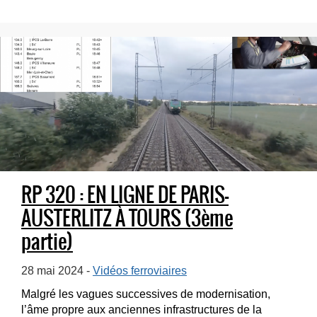
RP 320 : EN LIGNE DE PARIS-
AUSTERLITZ À TOURS (3ème
partie)
28 mai 2024 -
Vidéos ferroviaires
Malgré les vagues successives de modernisation,
l’âme propre aux anciennes infrastructures de la