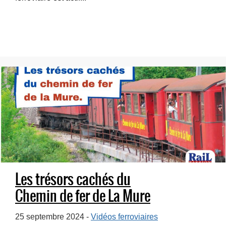
Les trésors cachés du
Chemin de fer de La Mure
25 septembre 2024 -
Vidéos ferroviaires