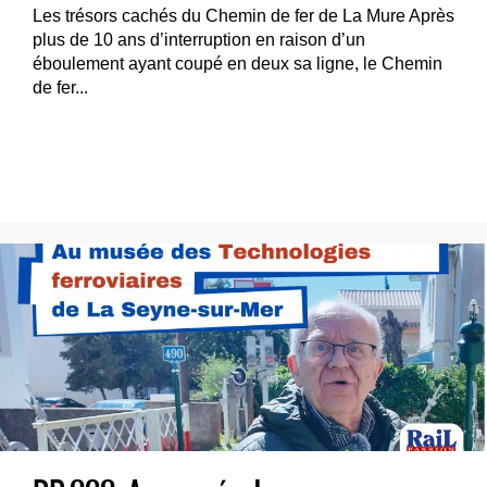
Les trésors cachés du Chemin de fer de La Mure Après
plus de 10 ans d’interruption en raison d’un
éboulement ayant coupé en deux sa ligne, le Chemin
de fer...