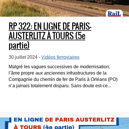
RP 322: EN LIGNE DE PARIS-
AUSTERLITZ À TOURS (5e
partie)
30 juillet 2024 -
Vidéos ferroviaires
Malgré les vagues successives de modernisation,
l’âme propre aux anciennes infrastructures de la
Compagnie du chemin de fer de Paris à Orléans (PO)
n’a jamais totalement disparu. Sans doute est-ce...