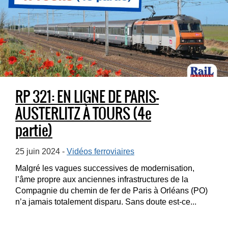
RP 321: EN LIGNE DE PARIS-
AUSTERLITZ À TOURS (4e
partie)
25 juin 2024 -
Vidéos ferroviaires
Malgré les vagues successives de modernisation,
l’âme propre aux anciennes infrastructures de la
Compagnie du chemin de fer de Paris à Orléans (PO)
n’a jamais totalement disparu. Sans doute est-ce...